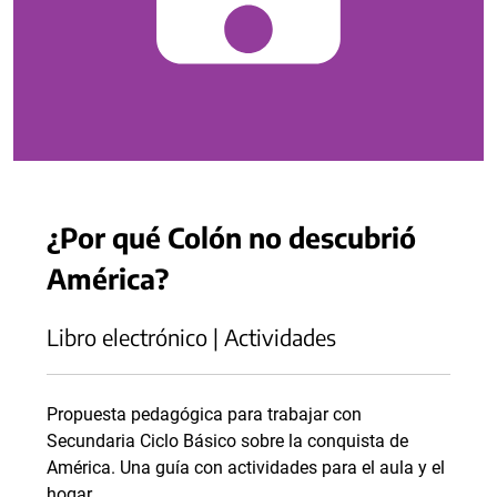
¿Por qué Colón no descubrió
América?
Libro electrónico | Actividades
Propuesta pedagógica para trabajar con
Secundaria Ciclo Básico sobre la conquista de
América. Una guía con actividades para el aula y el
hogar.