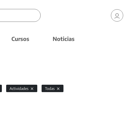
Cursos
Noticias
Actividades
Todas