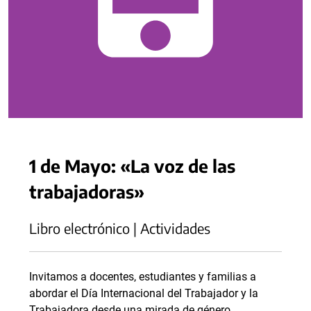
1 de Mayo: «La voz de las
trabajadoras»
Libro electrónico | Actividades
Invitamos a docentes, estudiantes y familias a
abordar el Día Internacional del Trabajador y la
Trabajadora desde una mirada de género,