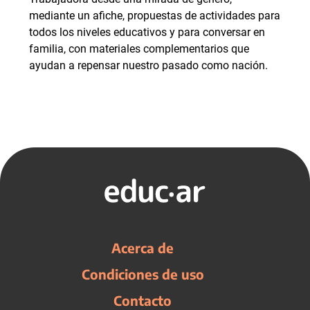
mediante un afiche, propuestas de actividades para
todos los niveles educativos y para conversar en
familia, con materiales complementarios que
ayudan a repensar nuestro pasado como nación.
Acerca de
Condiciones de uso
Contacto