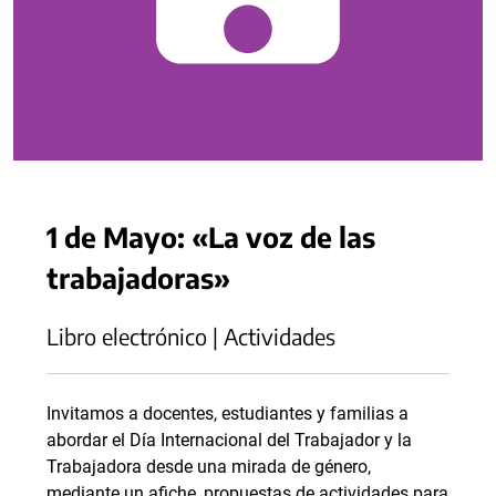
1 de Mayo: «La voz de las
trabajadoras»
Libro electrónico | Actividades
Invitamos a docentes, estudiantes y familias a
abordar el Día Internacional del Trabajador y la
Trabajadora desde una mirada de género,
mediante un afiche, propuestas de actividades para