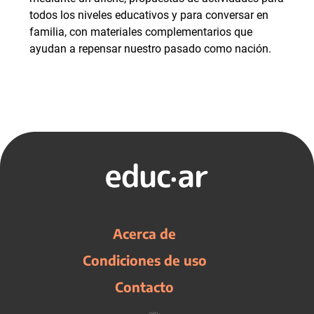
todos los niveles educativos y para conversar en
familia, con materiales complementarios que
ayudan a repensar nuestro pasado como nación.
Acerca de
Condiciones de uso
Contacto