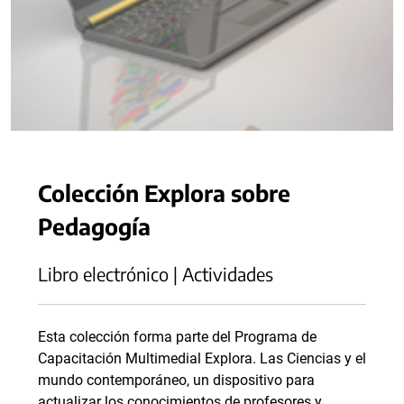
Colección Explora sobre
Pedagogía
Libro electrónico | Actividades
Esta colección forma parte del Programa de
Capacitación Multimedial Explora. Las Ciencias y el
mundo contemporáneo, un dispositivo para
actualizar los conocimientos de profesores y