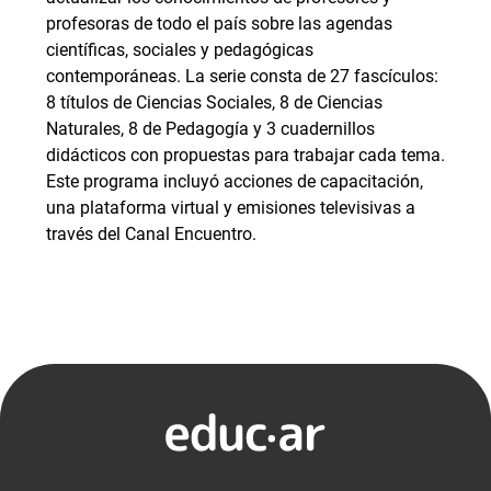
profesoras de todo el país sobre las agendas
científicas, sociales y pedagógicas
contemporáneas. La serie consta de 27 fascículos:
8 títulos de Ciencias Sociales, 8 de Ciencias
Naturales, 8 de Pedagogía y 3 cuadernillos
didácticos con propuestas para trabajar cada tema.
Este programa incluyó acciones de capacitación,
una plataforma virtual y emisiones televisivas a
través del Canal Encuentro.