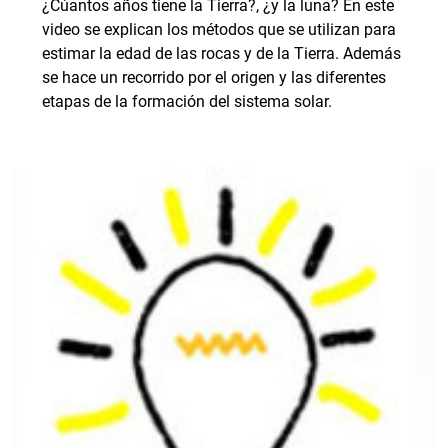
¿Cúantos años tiene la Tierra?, ¿y la luna? En este
video se explican los métodos que se utilizan para
estimar la edad de las rocas y de la Tierra. Además
se hace un recorrido por el origen y las diferentes
etapas de la formación del sistema solar.