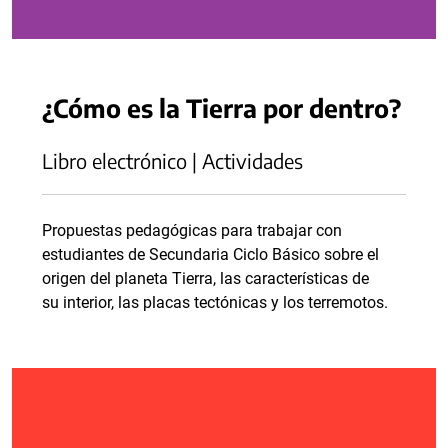
¿Cómo es la Tierra por dentro?
Libro electrónico | Actividades
Propuestas pedagógicas para trabajar con
estudiantes de Secundaria Ciclo Básico sobre el
origen del planeta Tierra, las características de
su interior, las placas tectónicas y los terremotos.