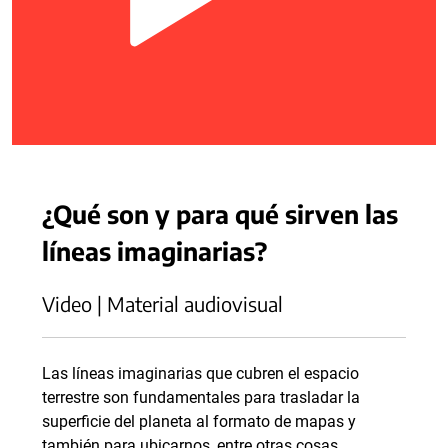
¿Qué son y para qué sirven las
líneas imaginarias?
Video | Material audiovisual
Las líneas imaginarias que cubren el espacio
terrestre son fundamentales para trasladar la
superficie del planeta al formato de mapas y
también para ubicarnos, entre otras cosas.