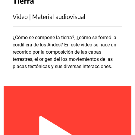
Tierra
Video | Material audiovisual
¿Cómo se compone la tierra?, ¿cómo se formó la
cordillera de los Andes? En este video se hace un
recorrido por la composición de las capas
terrestres, el origen del los moviemientos de las
placas tectónicas y sus diversas interacciones.