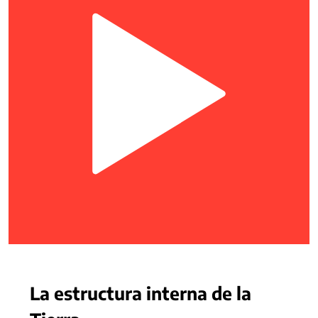
La estructura interna de la