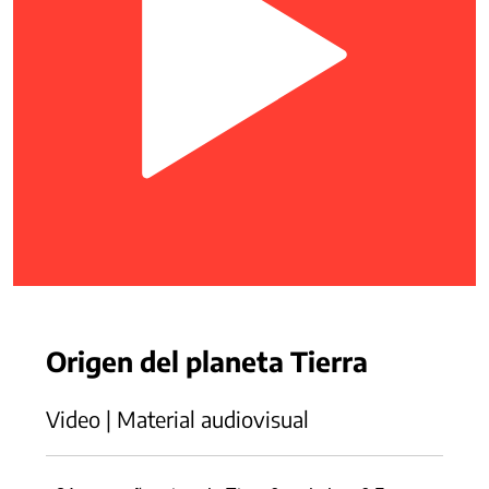
Origen del planeta Tierra
Video | Material audiovisual