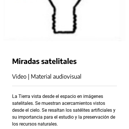
Miradas satelitales
Video | Material audiovisual
La Tierra vista desde el espacio en imágenes
satelitales. Se muestran acercamientos vistos
desde el cielo. Se resaltan los satélites artificiales y
su importancia para el estudio y la preservación de
los recursos naturales.