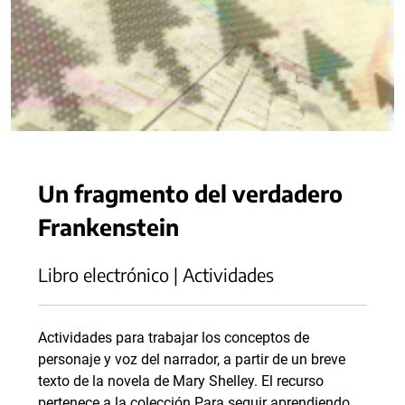
Un fragmento del verdadero
Frankenstein
Libro electrónico | Actividades
Actividades para trabajar los conceptos de
personaje y voz del narrador, a partir de un breve
texto de la novela de Mary Shelley. El recurso
pertenece a la colección Para seguir aprendiendo