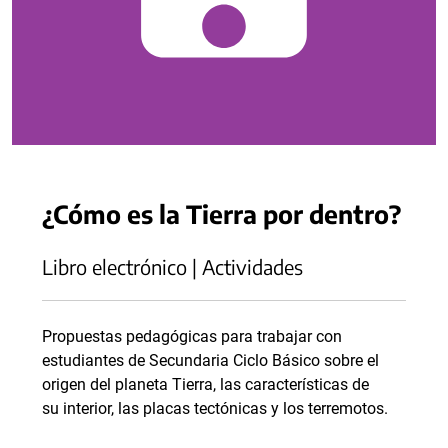
¿Cómo es la Tierra por dentro?
Libro electrónico | Actividades
Propuestas pedagógicas para trabajar con
estudiantes de Secundaria Ciclo Básico sobre el
origen del planeta Tierra, las características de
su interior, las placas tectónicas y los terremotos.