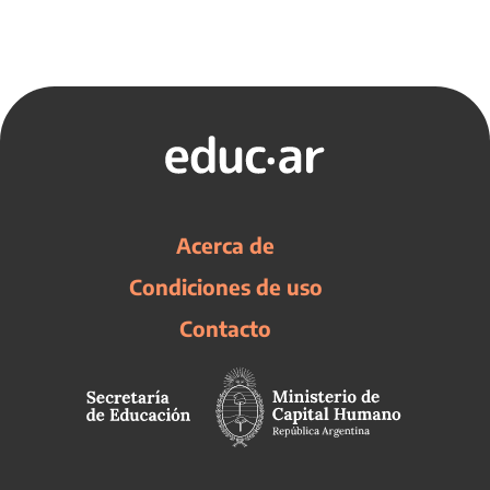
Acerca de
Condiciones de uso
Contacto