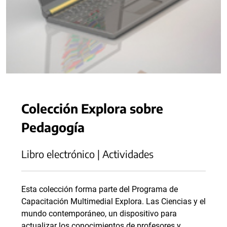
Colección Explora sobre
Pedagogía
Libro electrónico | Actividades
Esta colección forma parte del Programa de
Capacitación Multimedial Explora. Las Ciencias y el
mundo contemporáneo, un dispositivo para
actualizar los conocimientos de profesores y