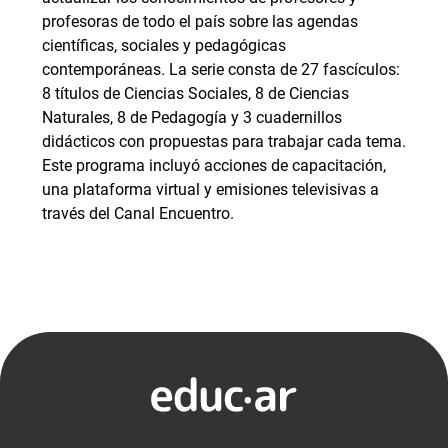
profesoras de todo el país sobre las agendas
científicas, sociales y pedagógicas
contemporáneas. La serie consta de 27 fascículos:
8 títulos de Ciencias Sociales, 8 de Ciencias
Naturales, 8 de Pedagogía y 3 cuadernillos
didácticos con propuestas para trabajar cada tema.
Este programa incluyó acciones de capacitación,
una plataforma virtual y emisiones televisivas a
través del Canal Encuentro.