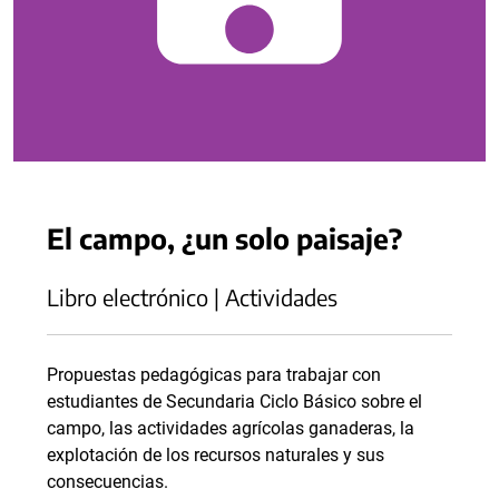
El campo, ¿un solo paisaje?
Libro electrónico | Actividades
Propuestas pedagógicas para trabajar con
estudiantes de Secundaria Ciclo Básico sobre el
campo, las actividades agrícolas ganaderas, la
explotación de los recursos naturales y sus
consecuencias.