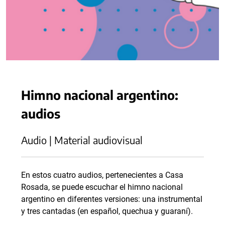
Himno nacional argentino:
audios
Audio | Material audiovisual
En estos cuatro audios, pertenecientes a Casa
Rosada, se puede escuchar el himno nacional
argentino en diferentes versiones: una instrumental
y tres cantadas (en español, quechua y guaraní).