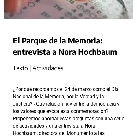
El Parque de la Memoria:
entrevista a Nora Hochbaum
Texto | Actividades
¿Por qué recordamos el 24 de marzo como el Día
Nacional de la Memoria, por la Verdad y la
Justicia? ¿Qué relación hay entre la democracia y
los valores que evoca esta conmemoración?
Proponemos abordar estas preguntas con una serie
de actividades y una entrevista a Nora
Hochbaum, directora del Monumento a las