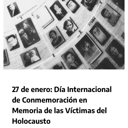
27 de enero: Día Internacional
de Conmemoración en
Memoria de las Víctimas del
Holocausto