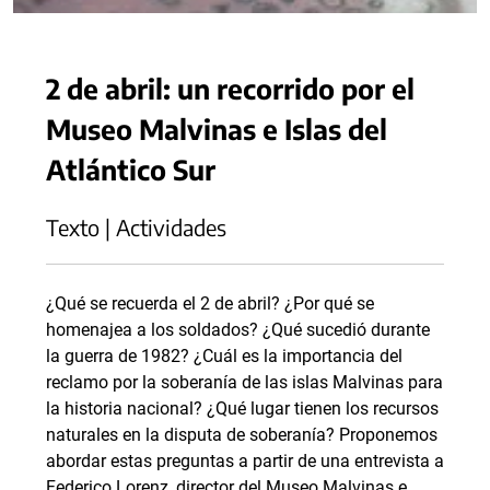
2 de abril: un recorrido por el
Museo Malvinas e Islas del
Atlántico Sur
Texto | Actividades
¿Qué se recuerda el 2 de abril? ¿Por qué se
homenajea a los soldados? ¿Qué sucedió durante
la guerra de 1982? ¿Cuál es la importancia del
reclamo por la soberanía de las islas Malvinas para
la historia nacional? ¿Qué lugar tienen los recursos
naturales en la disputa de soberanía? Proponemos
abordar estas preguntas a partir de una entrevista a
Federico Lorenz, director del Museo Malvinas e