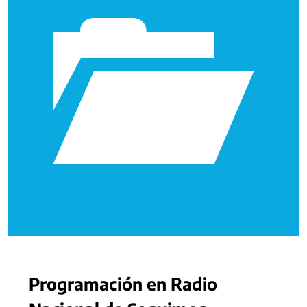
Programación en Radio