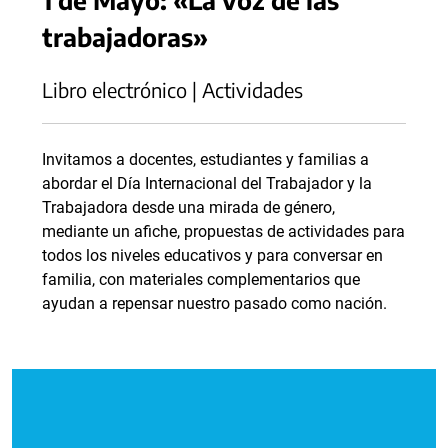
trabajadoras»
Libro electrónico | Actividades
Invitamos a docentes, estudiantes y familias a
abordar el Día Internacional del Trabajador y la
Trabajadora desde una mirada de género,
mediante un afiche, propuestas de actividades para
todos los niveles educativos y para conversar en
familia, con materiales complementarios que
ayudan a repensar nuestro pasado como nación.