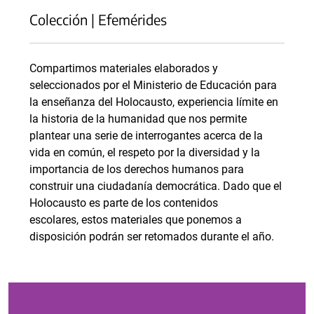
Colección | Efemérides
Compartimos materiales elaborados y
seleccionados por el Ministerio de Educación para
la enseñanza del Holocausto, experiencia límite en
la historia de la humanidad que nos permite
plantear una serie de interrogantes acerca de la
vida en común, el respeto por la diversidad y la
importancia de los derechos humanos para
construir una ciudadanía democrática. Dado que el
Holocausto es parte de los contenidos
escolares, estos materiales que ponemos a
disposición podrán ser retomados durante el año.