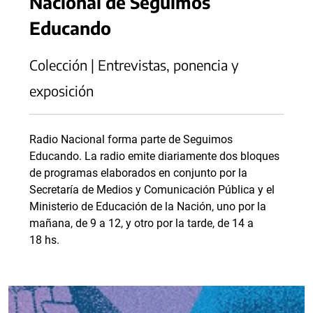
Nacional de Seguimos
Educando
Colección | Entrevistas, ponencia y
exposición
Radio Nacional forma parte de Seguimos
Educando. La radio emite diariamente dos bloques
de programas elaborados en conjunto por la
Secretaría de Medios y Comunicación Pública y el
Ministerio de Educación de la Nación, uno por la
mañana, de 9 a 12, y otro por la tarde, de 14 a
18 hs.