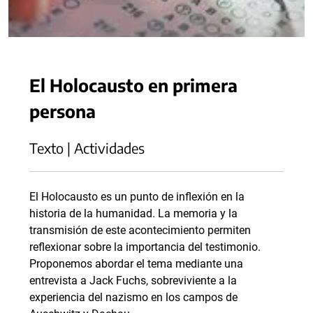
El Holocausto en primera
persona
Texto | Actividades
El Holocausto es un punto de inflexión en la
historia de la humanidad. La memoria y la
transmisión de este acontecimiento permiten
reflexionar sobre la importancia del testimonio.
Proponemos abordar el tema mediante una
entrevista a Jack Fuchs, sobreviviente a la
experiencia del nazismo en los campos de