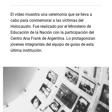
El video muestra una ceremonia que se lleva a
cabo para conmemorar a las víctimas del
Holocausto. Fue realizado por el Ministerio de
Educación de la Nación con la participación del
Centro Ana Frank de Argentina. Lo protagonizan
jóvenes integrantes del equipo de guías de esta
última institución.