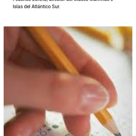
Islas del Atlántico Sur.