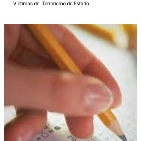
Víctimas del Terrorismo de Estado.