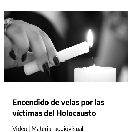
Encendido de velas por las
víctimas del Holocausto
Video | Material audiovisual