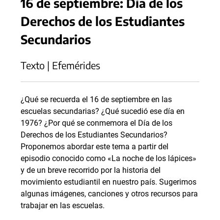
16 de septiembre: Día de los
Derechos de los Estudiantes
Secundarios
Texto | Efemérides
¿Qué se recuerda el 16 de septiembre en las
escuelas secundarias? ¿Qué sucedió ese día en
1976? ¿Por qué se conmemora el Día de los
Derechos de los Estudiantes Secundarios?
Proponemos abordar este tema a partir del
episodio conocido como «La noche de los lápices»
y de un breve recorrido por la historia del
movimiento estudiantil en nuestro país. Sugerimos
algunas imágenes, canciones y otros recursos para
trabajar en las escuelas.