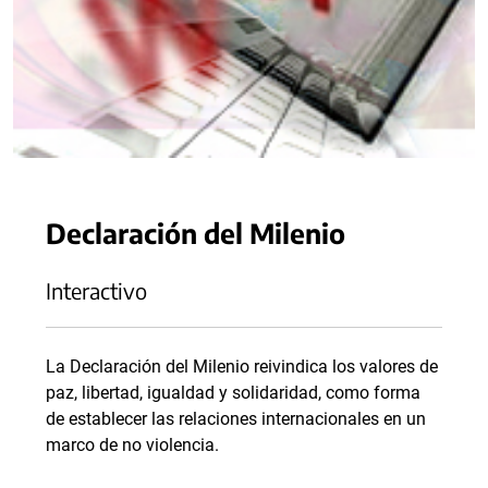
Declaración del Milenio
Interactivo
La Declaración del Milenio reivindica los valores de
paz, libertad, igualdad y solidaridad, como forma
de establecer las relaciones internacionales en un
marco de no violencia.