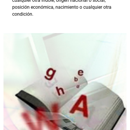
cualquier otra índole, origen nacional o social,
posición económica, nacimiento o cualquier otra
condición.