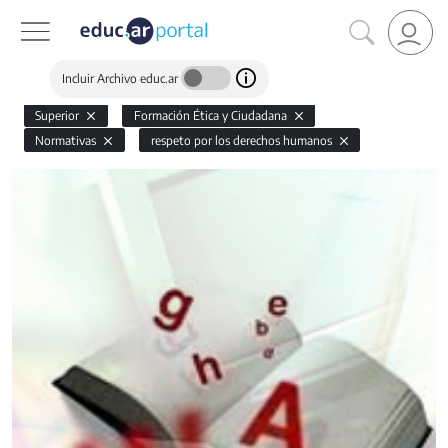
Incluir Archivo educ.ar
Superior
Formación Ética y Ciudadana
Normativas
respeto por los derechos humanos