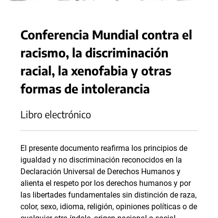
Conferencia Mundial contra el
racismo, la discriminación
racial, la xenofabia y otras
formas de intolerancia
Libro electrónico
El presente documento reafirma los principios de
igualdad y no discriminación reconocidos en la
Declaración Universal de Derechos Humanos y
alienta el respeto por los derechos humanos y por
las libertades fundamentales sin distinción de raza,
color, sexo, idioma, religión, opiniones políticas o de