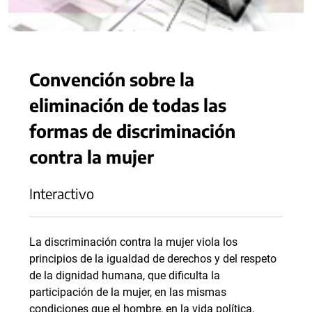
Convención sobre la
eliminación de todas las
formas de discriminación
contra la mujer
Interactivo
La discriminación contra la mujer viola los
principios de la igualdad de derechos y del respeto
de la dignidad humana, que dificulta la
participación de la mujer, en las mismas
condiciones que el hombre, en la vida política,