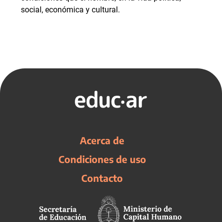
social, económica y cultural.
Acerca de
Condiciones de uso
Contacto