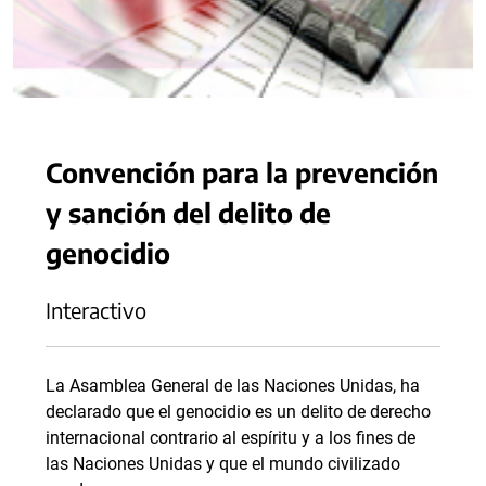
Convención para la prevención
y sanción del delito de
genocidio
Interactivo
La Asamblea General de las Naciones Unidas, ha
declarado que el genocidio es un delito de derecho
internacional contrario al espíritu y a los fines de
las Naciones Unidas y que el mundo civilizado