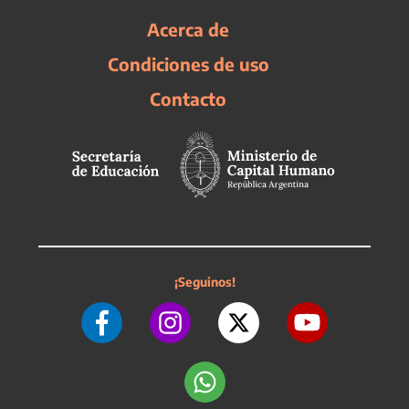
Acerca de
Condiciones de uso
Contacto
¡Seguinos!