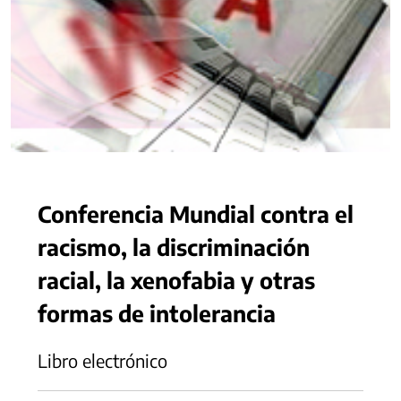
Conferencia Mundial contra el
racismo, la discriminación
racial, la xenofabia y otras
formas de intolerancia
Libro electrónico