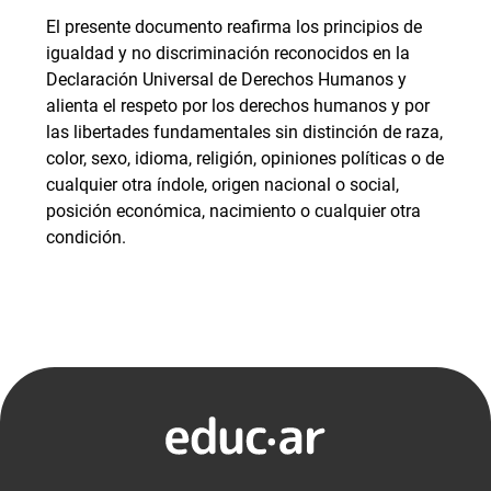
El presente documento reafirma los principios de
igualdad y no discriminación reconocidos en la
Declaración Universal de Derechos Humanos y
alienta el respeto por los derechos humanos y por
las libertades fundamentales sin distinción de raza,
color, sexo, idioma, religión, opiniones políticas o de
cualquier otra índole, origen nacional o social,
posición económica, nacimiento o cualquier otra
condición.