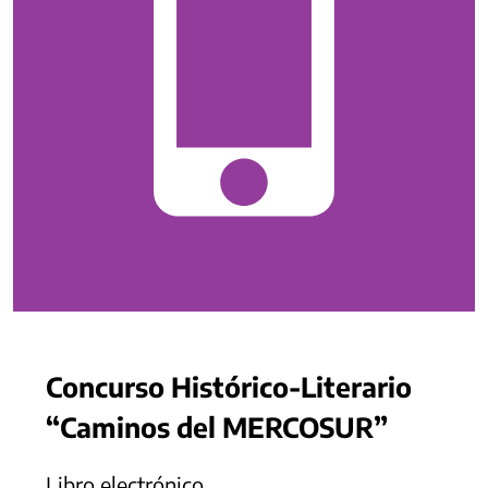
Concurso Histórico-Literario
“Caminos del MERCOSUR”
Libro electrónico