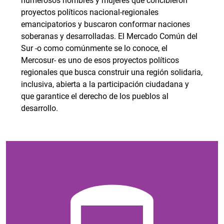
numerosos hombres y mujeres que concibieron
proyectos políticos nacional-regionales
emancipatorios y buscaron conformar naciones
soberanas y desarrolladas. El Mercado Común del
Sur -o como comúnmente se lo conoce, el
Mercosur- es uno de esos proyectos políticos
regionales que busca construir una región solidaria,
inclusiva, abierta a la participación ciudadana y
que garantice el derecho de los pueblos al
desarrollo.