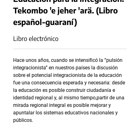
Tekombo 'e jeher 'arä. (Libro
español-guaraní)
Libro electrónico
Hace unos años, cuando se intensificó la “pulsión
integracionista” en nuestros países la discusión
sobre el potencial integracionista de la educación
fue una consecuencia esperada y necesaria: desde
la educación es posible construir ciudadanía e
identidad regional y, al mismo tiempo,partir de una
mirada regional integral es posible mejorar y
apuntalar los sistemas educativos nacionales y
públicos.