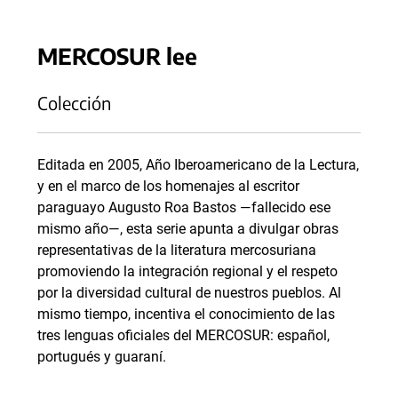
MERCOSUR lee
Colección
Editada en 2005, Año Iberoamericano de la Lectura,
y en el marco de los homenajes al escritor
paraguayo Augusto Roa Bastos —fallecido ese
mismo año—, esta serie apunta a divulgar obras
representativas de la literatura mercosuriana
promoviendo la integración regional y el respeto
por la diversidad cultural de nuestros pueblos. Al
mismo tiempo, incentiva el conocimiento de las
tres lenguas oficiales del MERCOSUR: español,
portugués y guaraní.