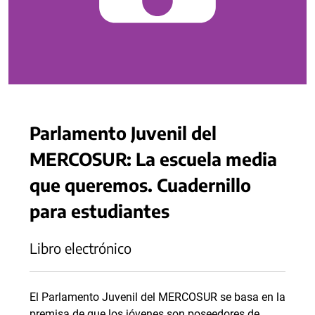
Parlamento Juvenil del
MERCOSUR: La escuela media
que queremos. Cuadernillo
para estudiantes
Libro electrónico
El Parlamento Juvenil del MERCOSUR se basa en la
premisa de que los jóvenes son poseedores de