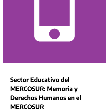
Sector Educativo del
MERCOSUR: Memoria y
Derechos Humanos en el
MERCOSUR