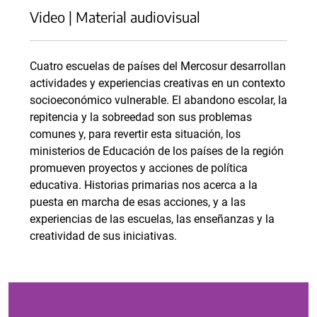
Video | Material audiovisual
Cuatro escuelas de países del Mercosur desarrollan
actividades y experiencias creativas en un contexto
socioeconómico vulnerable. El abandono escolar, la
repitencia y la sobreedad son sus problemas
comunes y, para revertir esta situación, los
ministerios de Educación de los países de la región
promueven proyectos y acciones de política
educativa. Historias primarias nos acerca a la
puesta en marcha de esas acciones, y a las
experiencias de las escuelas, las enseñanzas y la
creatividad de sus iniciativas.