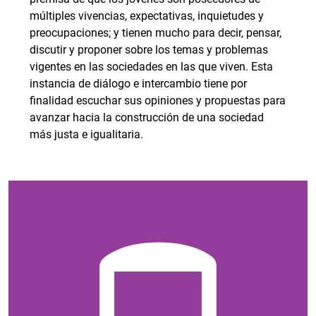
múltiples vivencias, expectativas, inquietudes y
preocupaciones; y tienen mucho para decir, pensar,
discutir y proponer sobre los temas y problemas
vigentes en las sociedades en las que viven. Esta
instancia de diálogo e intercambio tiene por
finalidad escuchar sus opiniones y propuestas para
avanzar hacia la construcción de una sociedad
más justa e igualitaria.