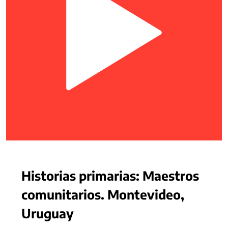
Historias primarias: Maestros
comunitarios. Montevideo,
Uruguay