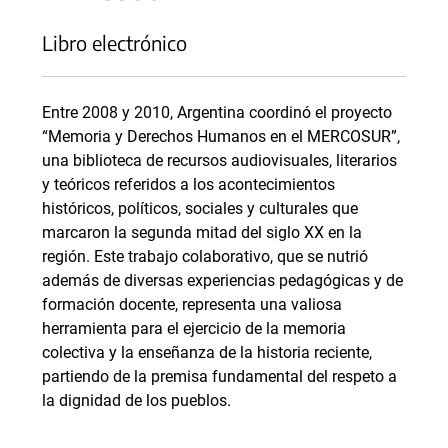
Libro electrónico
Entre 2008 y 2010, Argentina coordinó el proyecto
“Memoria y Derechos Humanos en el MERCOSUR”,
una biblioteca de recursos audiovisuales, literarios
y teóricos referidos a los acontecimientos
históricos, políticos, sociales y culturales que
marcaron la segunda mitad del siglo XX en la
región. Este trabajo colaborativo, que se nutrió
además de diversas experiencias pedagógicas y de
formación docente, representa una valiosa
herramienta para el ejercicio de la memoria
colectiva y la enseñanza de la historia reciente,
partiendo de la premisa fundamental del respeto a
la dignidad de los pueblos.