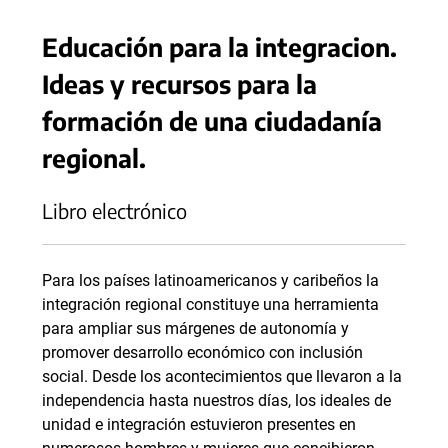
Educación para la integracion.
Ideas y recursos para la
formación de una ciudadanía
regional.
Libro electrónico
Para los países latinoamericanos y caribeños la
integración regional constituye una herramienta
para ampliar sus márgenes de autonomía y
promover desarrollo económico con inclusión
social. Desde los acontecimientos que llevaron a la
independencia hasta nuestros días, los ideales de
unidad e integración estuvieron presentes en