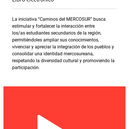
La iniciativa “Caminos del MERCOSUR” busca
estimular y fortalecer la interacción entre
los/as estudiantes secundarios de la región,
permitiéndoles ampliar sus conocimientos,
vivenciar y apreciar la integración de los pueblos y
consolidar una identidad mercosureana,
respetando la diversidad cultural y promoviendo la
participación.