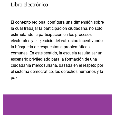
Libro electrónico
El contexto regional configura una dimensión sobre
la cual trabajar la participación ciudadana, no solo
estimulando la participación en los procesos
electorales y el ejercicio del voto, sino incentivando
la búsqueda de respuestas a problemáticas
comunes. En este sentido, la escuela resulta ser un
escenario privilegiado para la formación de una
ciudadanía mercosuriana, basada en el respeto por
el sistema democrático, los derechos humanos y la
paz.