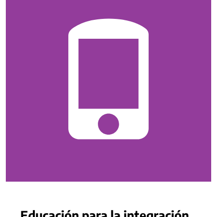
Educación para la integración.