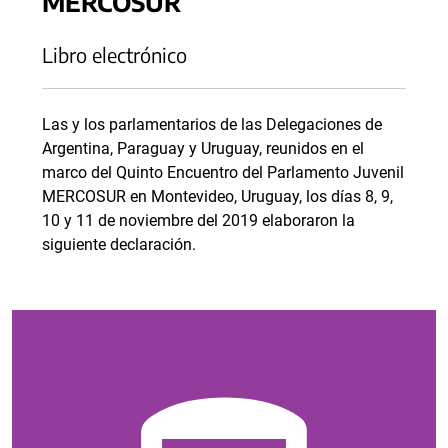
MERCOSUR
Libro electrónico
Las y los parlamentarios de las Delegaciones de
Argentina, Paraguay y Uruguay, reunidos en el
marco del Quinto Encuentro del Parlamento Juvenil
MERCOSUR en Montevideo, Uruguay, los días 8, 9,
10 y 11 de noviembre del 2019 elaboraron la
siguiente declaración.