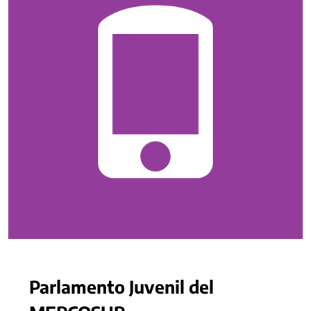
Parlamento Juvenil del