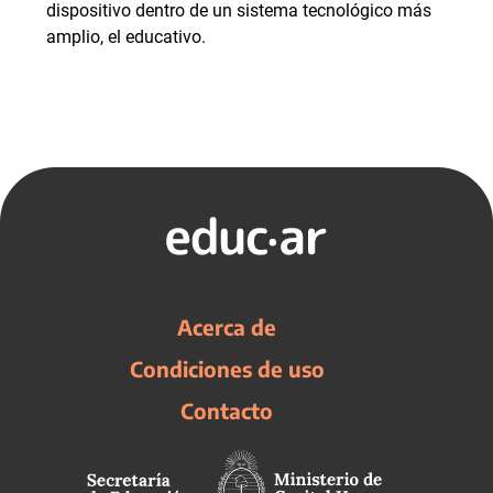
dispositivo dentro de un sistema tecnológico más
amplio, el educativo.
Acerca de
Condiciones de uso
Contacto