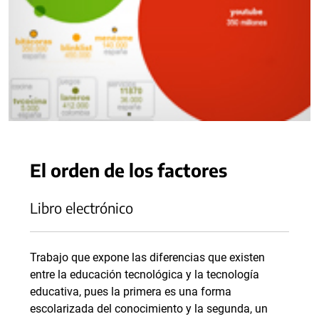
El orden de los factores
Libro electrónico
Trabajo que expone las diferencias que existen
entre la educación tecnológica y la tecnología
educativa, pues la primera es una forma
escolarizada del conocimiento y la segunda, un