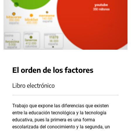
El orden de los factores
Libro electrónico
Trabajo que expone las diferencias que existen
entre la educación tecnológica y la tecnología
educativa, pues la primera es una forma
escolarizada del conocimiento y la segunda, un