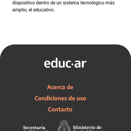
dispositivo dentro de un sistema tecnológico más
amplio, el educativo.
Acerca de
Condiciones de uso
Contacto