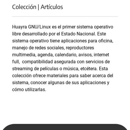
Colección | Artículos
Huayra GNU/Linux es el primer sistema operativo
libre desarrollado por el Estado Nacional. Este
sistema operativo tiene aplicaciones para oficina,
manejo de redes sociales, reproductores
multimedia, agenda, calendario, avisos, internet
full, compatibilidad asegurada con servicios de
streaming de películas o música, etcétera. Esta
colección ofrece materiales para saber acerca del
sistema, conocer algunas de sus aplicaciones y
cómo utilizarlas.