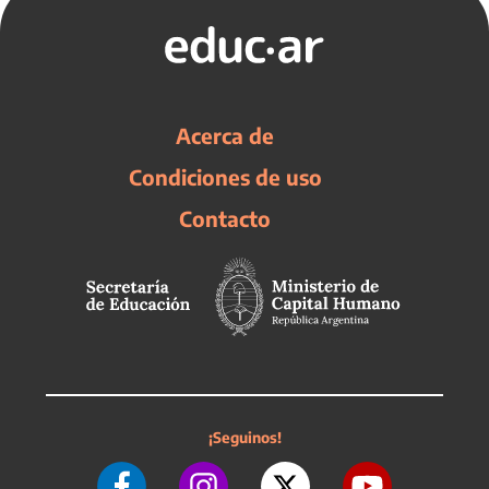
Acerca de
Condiciones de uso
Contacto
¡Seguinos!