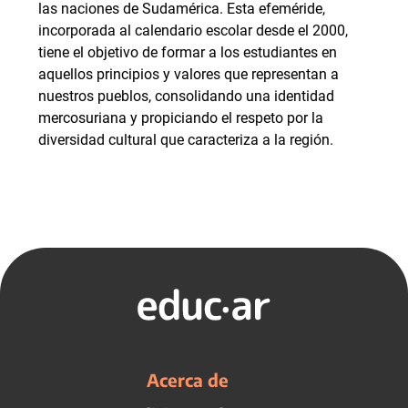
las naciones de Sudamérica. Esta efeméride,
incorporada al calendario escolar desde el 2000,
tiene el objetivo de formar a los estudiantes en
aquellos principios y valores que representan a
nuestros pueblos, consolidando una identidad
mercosuriana y propiciando el respeto por la
diversidad cultural que caracteriza a la región.
Acerca de