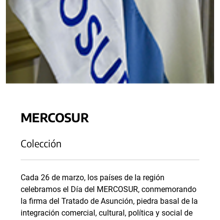
MERCOSUR
Colección
Cada 26 de marzo, los países de la región
celebramos el Día del MERCOSUR, conmemorando
la firma del Tratado de Asunción, piedra basal de la
integración comercial, cultural, política y social de