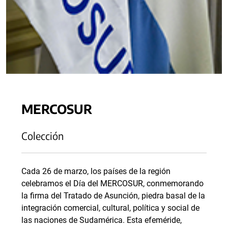
MERCOSUR
Colección
Cada 26 de marzo, los países de la región
celebramos el Día del MERCOSUR, conmemorando
la firma del Tratado de Asunción, piedra basal de la
integración comercial, cultural, política y social de
las naciones de Sudamérica. Esta efeméride,