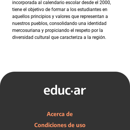
incorporada al calendario escolar desde el 2000,
tiene el objetivo de formar a los estudiantes en
aquellos principios y valores que representan a
nuestros pueblos, consolidando una identidad
mercosuriana y propiciando el respeto por la
diversidad cultural que caracteriza a la región.
Acerca de
Condiciones de uso