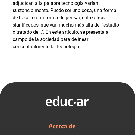
adjudican a la palabra tecnología varían
sustancialmente. Puede ser una cosa, una forma
de hacer o una forma de pensar, entre otros
significados, que van mucho más allá del "estudio
o tratado de...". En este artículo, se presenta al
campo de la sociedad para delinear
conceptualmente la Tecnología.
Acerca de