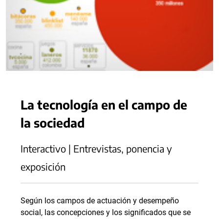
La tecnología en el campo de
la sociedad
Interactivo | Entrevistas, ponencia y
exposición
Según los campos de actuación y desempeño
social, las concepciones y los significados que se