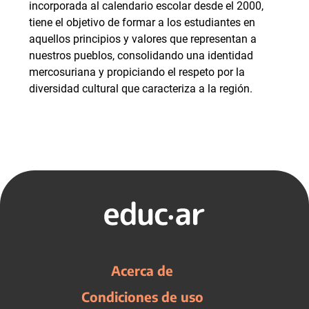
incorporada al calendario escolar desde el 2000,
tiene el objetivo de formar a los estudiantes en
aquellos principios y valores que representan a
nuestros pueblos, consolidando una identidad
mercosuriana y propiciando el respeto por la
diversidad cultural que caracteriza a la región.
Acerca de
Condiciones de uso