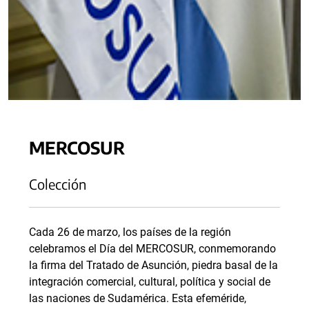
MERCOSUR
Colección
Cada 26 de marzo, los países de la región
celebramos el Día del MERCOSUR, conmemorando
la firma del Tratado de Asunción, piedra basal de la
integración comercial, cultural, política y social de
las naciones de Sudamérica. Esta efeméride,