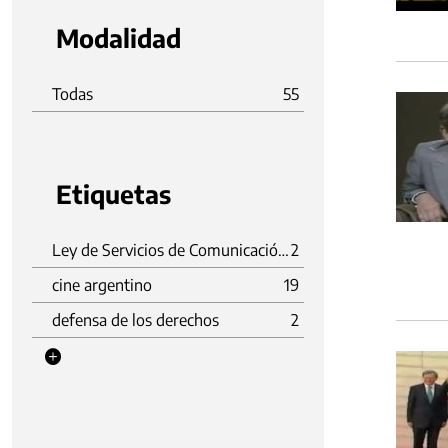
Modalidad
Todas
55
Etiquetas
Ley de Servicios de Comunicación Audiovisual
2
cine argentino
19
defensa de los derechos
2