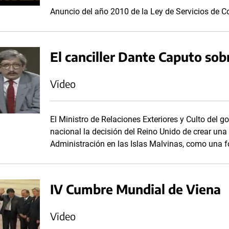
Anuncio del año 2010 de la Ley de Servicios de 
El canciller Dante Caputo sobr
Video
El Ministro de Relaciones Exteriores y Culto del g
nacional la decisión del Reino Unido de crear un
Administración en las Islas Malvinas, como una fo
IV Cumbre Mundial de Viena
Video