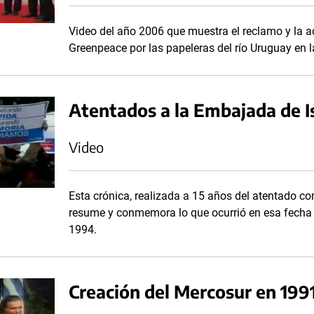
Video del año 2006 que muestra el reclamo y la a
Greenpeace por las papeleras del río Uruguay en 
Atentados a la Embajada de Is
Video
Esta crónica, realizada a 15 años del atentado co
resume y conmemora lo que ocurrió en esa fecha 
1994.
Creación del Mercosur en 199