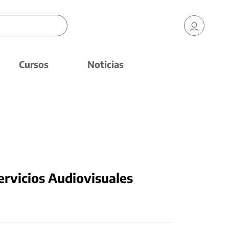
Cursos
Noticias
ervicios Audiovisuales