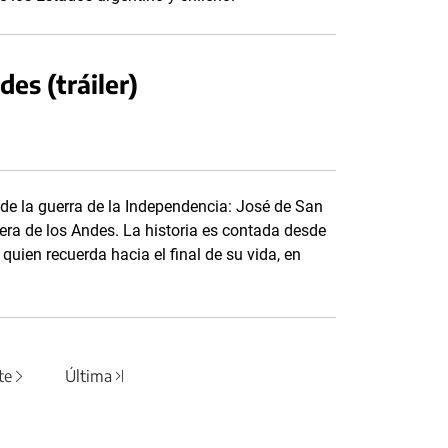
des (tráiler)
 de la guerra de la Independencia: José de San
llera de los Andes. La historia es contada desde
quien recuerda hacia el final de su vida, en
te
Última