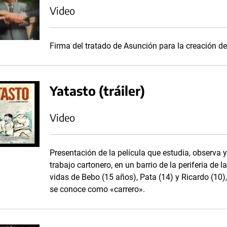
Video
Firma del tratado de Asunción para la creación d
Yatasto (tráiler)
Video
Presentación de la película que estudia, observa 
trabajo cartonero, en un barrio de la periferia de
vidas de Bebo (15 años), Pata (14) y Ricardo (10)
se conoce como «carrero».