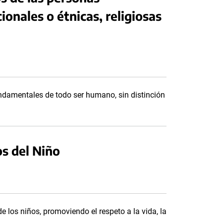
onales o étnicas, religiosas
ndamentales de todo ser humano, sin distinción
s del Niño
 los niños, promoviendo el respeto a la vida, la