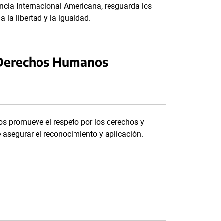
ncia Internacional Americana, resguarda los
la libertad y la igualdad.
s Derechos Humanos
s promueve el respeto por los derechos y
e asegurar el reconocimiento y aplicación.