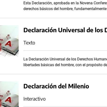
Esta Declaración, aprobada en la Novena Confere
derechos básicos del hombre, fundamentalmente a 
Declaración Universal de lo
Texto
La Declaración Universal de los Derechos Humano
libertades básicas del hombre, con el propósito d
Declaración del Milenio
Interactivo