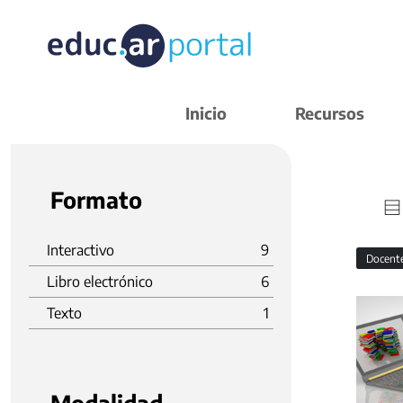
Inicio
Recursos
Formato
Interactivo
9
Docent
Libro electrónico
6
Texto
1