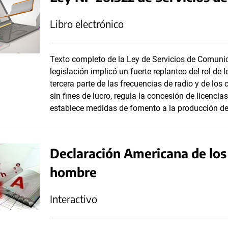
Libro electrónico
Texto completo de la Ley de Servicios de Comuni
legislación implicó un fuerte replanteo del rol de
tercera parte de las frecuencias de radio y de los
sin fines de lucro, regula la concesión de licenc
establece medidas de fomento a la producción de
Declaración Americana de los
hombre
Interactivo