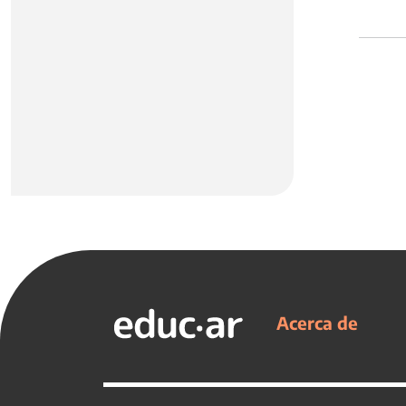
Acerca de