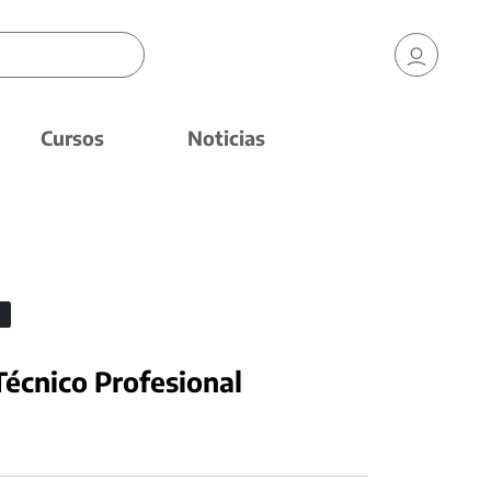
Cursos
Noticias
Técnico Profesional