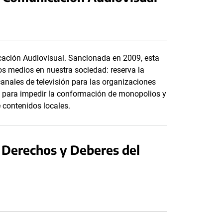
cación Audiovisual. Sancionada en 2009, esta
 los medios en nuestra sociedad: reserva la
 canales de televisión para las organizaciones
ias para impedir la conformación de monopolios y
 contenidos locales.
 Derechos y Deberes del