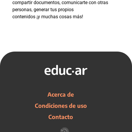
compartir documentos, comunicarte con otras
personas, generar tus propios
contenidos ¡y muchas cosas más!
Acerca de
Condiciones de uso
Contacto