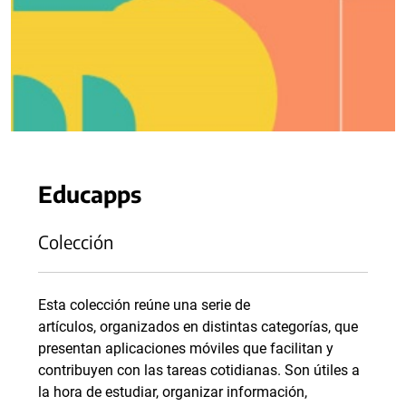
Educapps
Colección
Esta colección reúne una serie de
artículos, organizados en distintas categorías, que
presentan aplicaciones móviles que facilitan y
contribuyen con las tareas cotidianas. Son útiles a
la hora de estudiar, organizar información,