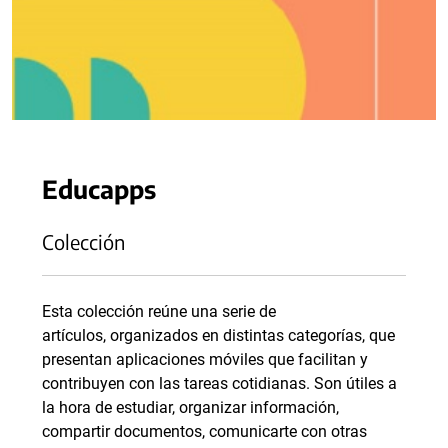
Educapps
Colección
Esta colección reúne una serie de
artículos, organizados en distintas categorías, que
presentan aplicaciones móviles que facilitan y
contribuyen con las tareas cotidianas. Son útiles a
la hora de estudiar, organizar información,
compartir documentos, comunicarte con otras