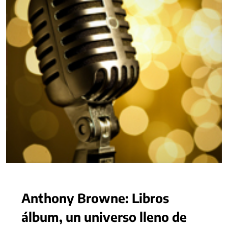
Anthony Browne: Libros
álbum, un universo lleno de