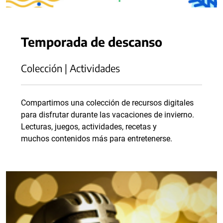
Temporada de descanso
Colección | Actividades
Compartimos una colección de recursos digitales
para disfrutar durante las vacaciones de invierno.
Lecturas, juegos, actividades, recetas y
muchos contenidos más para entretenerse.