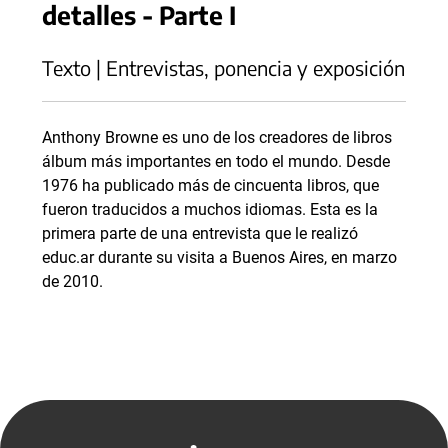
detalles - Parte I
Texto | Entrevistas, ponencia y exposición
Anthony Browne es uno de los creadores de libros
álbum más importantes en todo el mundo. Desde
1976 ha publicado más de cincuenta libros, que
fueron traducidos a muchos idiomas. Esta es la
primera parte de una entrevista que le realizó
educ.ar durante su visita a Buenos Aires, en marzo
de 2010.