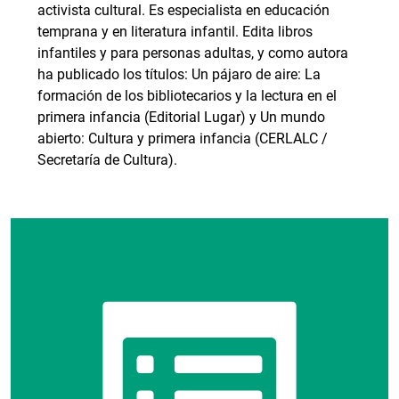
activista cultural. Es especialista en educación
temprana y en literatura infantil. Edita libros
infantiles y para personas adultas, y como autora
ha publicado los títulos: Un pájaro de aire: La
formación de los bibliotecarios y la lectura en el
primera infancia (Editorial Lugar) y Un mundo
abierto: Cultura y primera infancia (CERLALC /
Secretaría de Cultura).