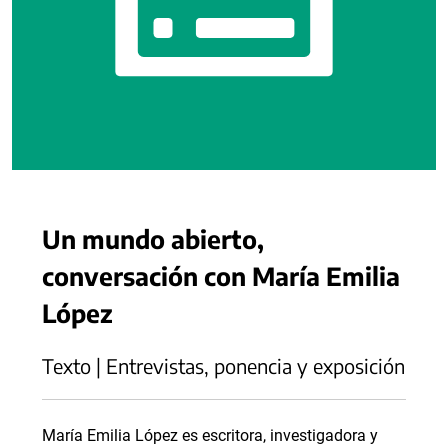
Un mundo abierto,
conversación con María Emilia
López
Texto | Entrevistas, ponencia y exposición
María Emilia López es escritora, investigadora y