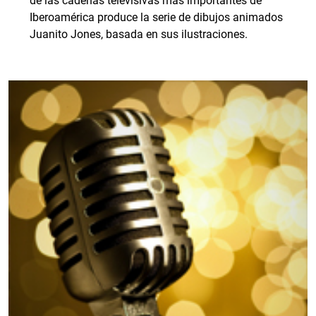
de las cadenas televisivas más importantes de
Iberoamérica produce la serie de dibujos animados
Juanito Jones, basada en sus ilustraciones.