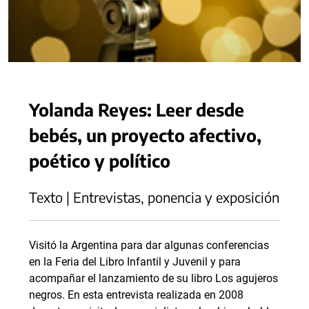
Yolanda Reyes: Leer desde
bebés, un proyecto afectivo,
poético y político
Texto | Entrevistas, ponencia y exposición
Visitó la Argentina para dar algunas conferencias
en la Feria del Libro Infantil y Juvenil y para
acompañar el lanzamiento de su libro Los agujeros
negros. En esta entrevista realizada en 2008