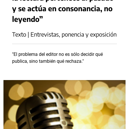
y se actúa en consonancia, no
leyendo”
Texto | Entrevistas, ponencia y exposición
"El problema del editor no es sólo decidir qué
publica, sino también qué rechaza."