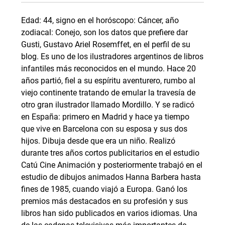
Edad: 44, signo en el horóscopo: Cáncer, año
zodiacal: Conejo, son los datos que prefiere dar
Gusti, Gustavo Ariel Rosemffet, en el perfil de su
blog. Es uno de los ilustradores argentinos de libros
infantiles más reconocidos en el mundo. Hace 20
años partió, fiel a su espíritu aventurero, rumbo al
viejo continente tratando de emular la travesía de
otro gran ilustrador llamado Mordillo. Y se radicó
en España: primero en Madrid y hace ya tiempo
que vive en Barcelona con su esposa y sus dos
hijos. Dibuja desde que era un niño. Realizó
durante tres años cortos publicitarios en el estudio
Catú Cine Animación y posteriormente trabajó en el
estudio de dibujos animados Hanna Barbera hasta
fines de 1985, cuando viajó a Europa. Ganó los
premios más destacados en su profesión y sus
libros han sido publicados en varios idiomas. Una