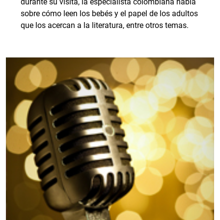
durante su visita, la especialista colombiana habla
sobre cómo leen los bebés y el papel de los adultos
que los acercan a la literatura, entre otros temas.