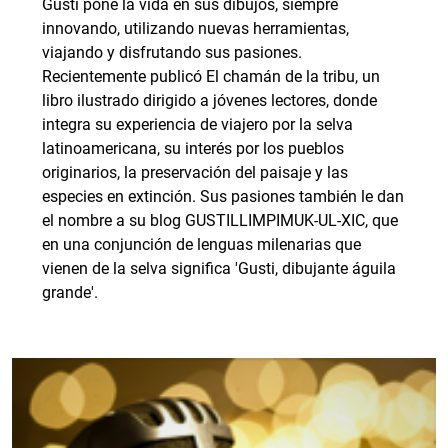
Gusti pone la vida en sus dibujos, siempre
innovando, utilizando nuevas herramientas,
viajando y disfrutando sus pasiones.
Recientemente publicó El chamán de la tribu, un
libro ilustrado dirigido a jóvenes lectores, donde
integra su experiencia de viajero por la selva
latinoamericana, su interés por los pueblos
originarios, la preservación del paisaje y las
especies en extinción. Sus pasiones también le dan
el nombre a su blog GUSTILLIMPIMUK-UL-XIC, que
en una conjunción de lenguas milenarias que
vienen de la selva significa 'Gusti, dibujante águila
grande'.