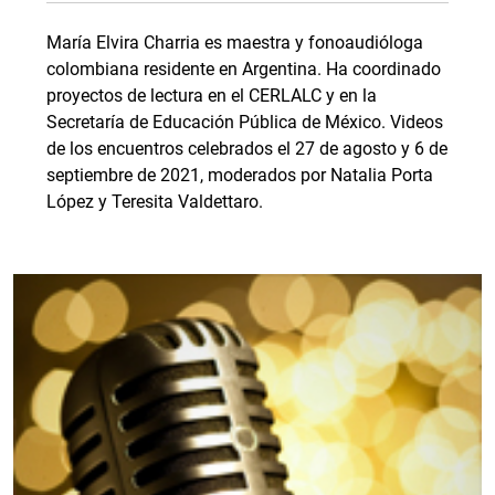
María Elvira Charria es maestra y fonoaudióloga
colombiana residente en Argentina. Ha coordinado
proyectos de lectura en el CERLALC y en la
Secretaría de Educación Pública de México. Videos
de los encuentros celebrados el 27 de agosto y 6 de
septiembre de 2021, moderados por Natalia Porta
López y Teresita Valdettaro.