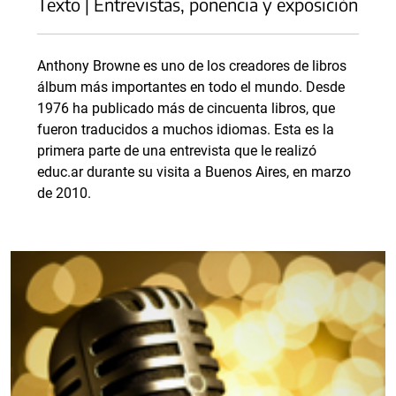
Texto | Entrevistas, ponencia y exposición
Anthony Browne es uno de los creadores de libros
álbum más importantes en todo el mundo. Desde
1976 ha publicado más de cincuenta libros, que
fueron traducidos a muchos idiomas. Esta es la
primera parte de una entrevista que le realizó
educ.ar durante su visita a Buenos Aires, en marzo
de 2010.