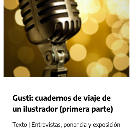
Gusti: cuadernos de viaje de
un ilustrador (primera parte)
Texto | Entrevistas, ponencia y exposición