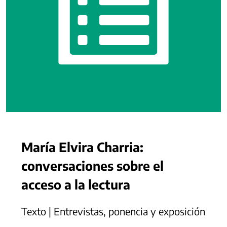
María Elvira Charria:
conversaciones sobre el
acceso a la lectura
Texto | Entrevistas, ponencia y exposición