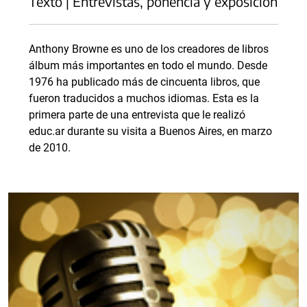
Texto | Entrevistas, ponencia y exposición
Anthony Browne es uno de los creadores de libros
álbum más importantes en todo el mundo. Desde
1976 ha publicado más de cincuenta libros, que
fueron traducidos a muchos idiomas. Esta es la
primera parte de una entrevista que le realizó
educ.ar durante su visita a Buenos Aires, en marzo
de 2010.