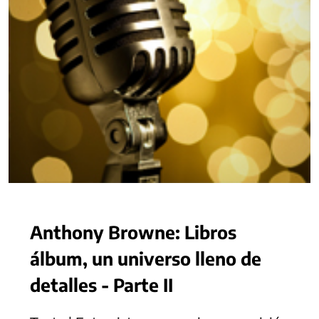
Anthony Browne: Libros
álbum, un universo lleno de
detalles - Parte II