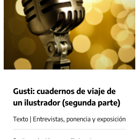
Gusti: cuadernos de viaje de
un ilustrador (segunda parte)
Texto | Entrevistas, ponencia y exposición