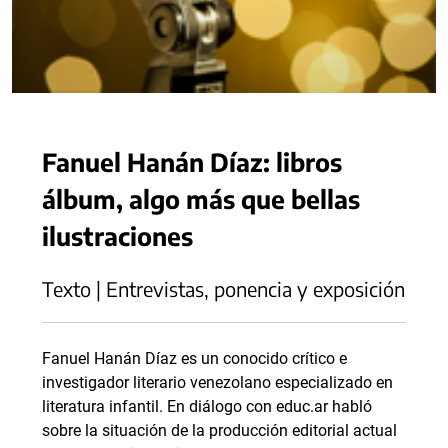
Fanuel Hanán Díaz: libros
álbum, algo más que bellas
ilustraciones
Texto | Entrevistas, ponencia y exposición
Fanuel Hanán Díaz es un conocido crítico e
investigador literario venezolano especializado en
literatura infantil. En diálogo con educ.ar habló
sobre la situación de la producción editorial actual