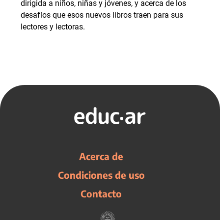
dirigida a niños, niñas y jóvenes, y acerca de los
desafíos que esos nuevos libros traen para sus
lectores y lectoras.
Acerca de
Condiciones de uso
Contacto