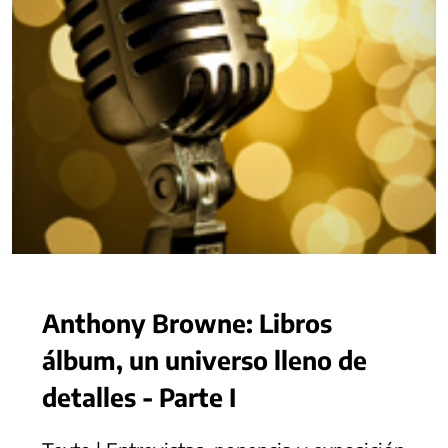
Anthony Browne: Libros
álbum, un universo lleno de
detalles - Parte I