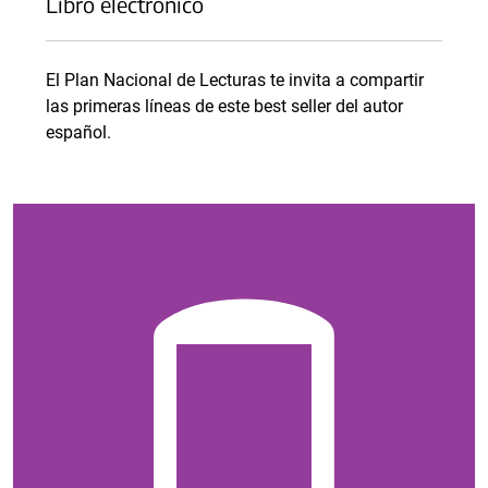
Libro electrónico
El Plan Nacional de Lecturas te invita a compartir
las primeras líneas de este best seller del autor
español.