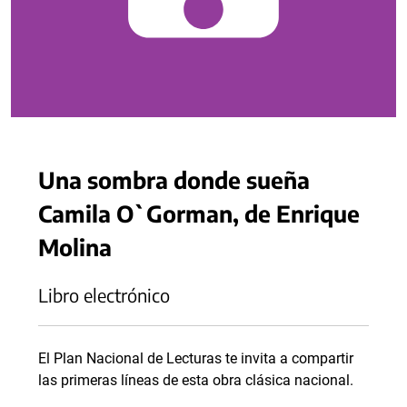
Una sombra donde sueña
Camila O`Gorman, de Enrique
Molina
Libro electrónico
El Plan Nacional de Lecturas te invita a compartir
las primeras líneas de esta obra clásica nacional.