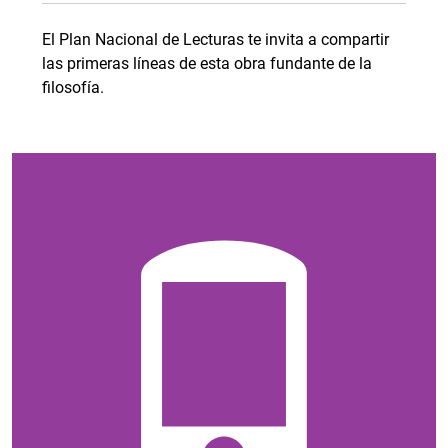
El Plan Nacional de Lecturas te invita a compartir
las primeras líneas de esta obra fundante de la
filosofía.