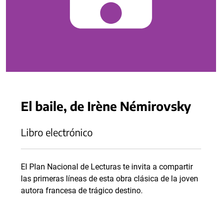
El baile, de Irène Némirovsky
Libro electrónico
El Plan Nacional de Lecturas te invita a compartir
las primeras líneas de esta obra clásica de la joven
autora francesa de trágico destino.