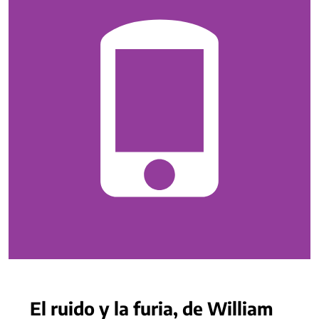
El ruido y la furia, de William