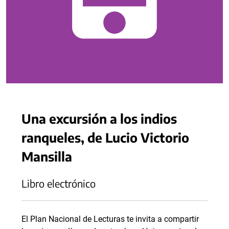
Una excursión a los indios
ranqueles, de Lucio Victorio
Mansilla
Libro electrónico
El Plan Nacional de Lecturas te invita a compartir