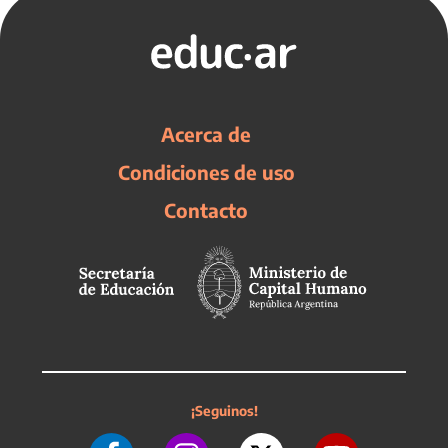
Acerca de
Condiciones de uso
Contacto
¡Seguinos!