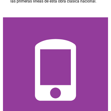
las primeras líneas de esta obra clásica nacional.