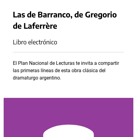
Las de Barranco, de Gregorio
de Laferrère
Libro electrónico
El Plan Nacional de Lecturas te invita a compartir
las primeras líneas de esta obra clásica del
dramaturgo argentino.