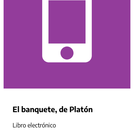
El banquete, de Platón
Libro electrónico