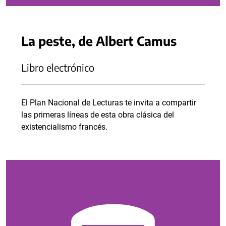
La peste, de Albert Camus
Libro electrónico
El Plan Nacional de Lecturas te invita a compartir
las primeras líneas de esta obra clásica del
existencialismo francés.