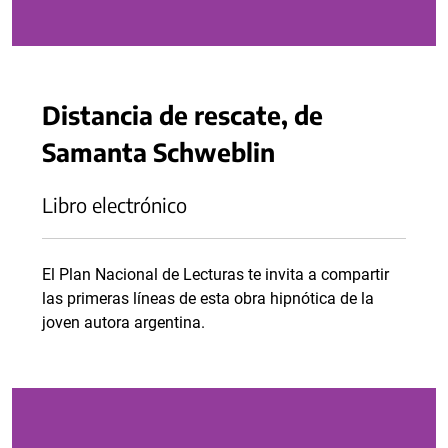
Distancia de rescate, de
Samanta Schweblin
Libro electrónico
El Plan Nacional de Lecturas te invita a compartir
las primeras líneas de esta obra hipnótica de la
joven autora argentina.