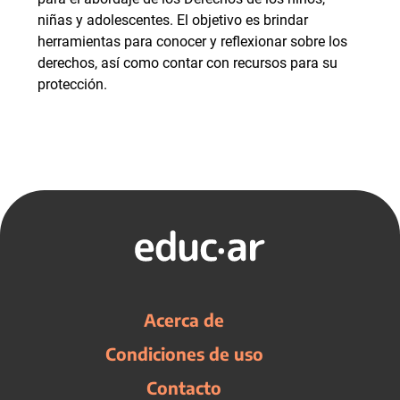
niñas y adolescentes. El objetivo es brindar
herramientas para conocer y reflexionar sobre los
derechos, así como contar con recursos para su
protección.
Acerca de
Condiciones de uso
Contacto