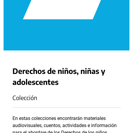
Derechos de niños, niñas y
adolescentes
Colección
En estas colecciones encontrarán materiales
audiovisuales, cuentos, actividades e información
para el abordaje de los Derechos de los niños,