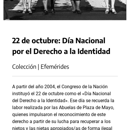
22 de octubre: Día Nacional
por el Derecho a la Identidad
Colección | Efemérides
A partir del año 2004, el Congreso de la Nación
instituyó el 22 de octubre como el «Día Nacional
del Derecho a la Identidad». Ese día se recuerda la
labor realizada por las Abuelas de Plaza de Mayo,
quienes impulsaron el reconocimiento de este
derecho a partir de su lucha para recuperar a los
nietos y las nietas apropiados/as de forma ilegal