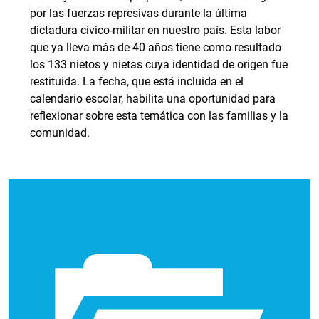
por las fuerzas represivas durante la última
dictadura cívico-militar en nuestro país. Esta labor
que ya lleva más de 40 años tiene como resultado
los 133 nietos y nietas cuya identidad de origen fue
restituida. La fecha, que está incluida en el
calendario escolar, habilita una oportunidad para
reflexionar sobre esta temática con las familias y la
comunidad.