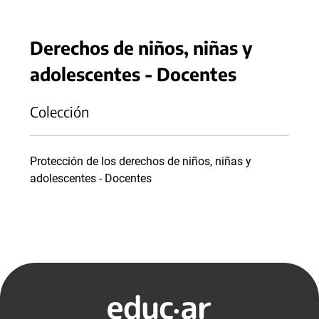
Derechos de niños, niñas y
adolescentes - Docentes
Colección
Protección de los derechos de niños, niñas y
adolescentes - Docentes