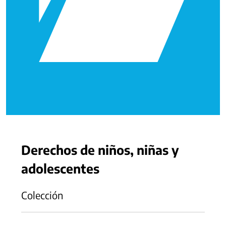
Derechos de niños, niñas y
adolescentes
Colección