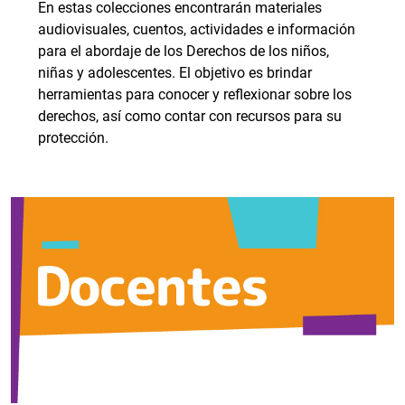
En estas colecciones encontrarán materiales
audiovisuales, cuentos, actividades e información
para el abordaje de los Derechos de los niños,
niñas y adolescentes. El objetivo es brindar
herramientas para conocer y reflexionar sobre los
derechos, así como contar con recursos para su
protección.