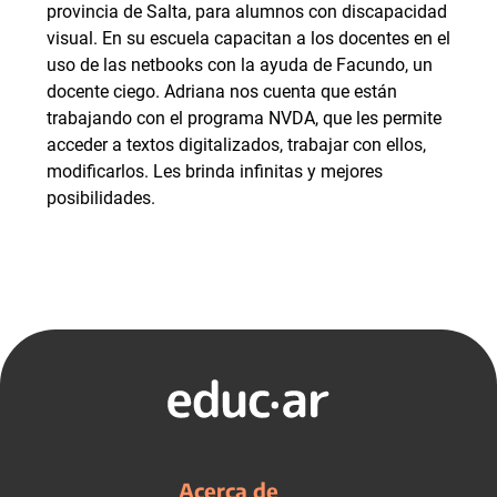
provincia de Salta, para alumnos con discapacidad
visual. En su escuela capacitan a los docentes en el
uso de las netbooks con la ayuda de Facundo, un
docente ciego. Adriana nos cuenta que están
trabajando con el programa NVDA, que les permite
acceder a textos digitalizados, trabajar con ellos,
modificarlos. Les brinda infinitas y mejores
posibilidades.
Acerca de