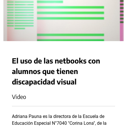
El uso de las netbooks con
alumnos que tienen
discapacidad visual
Video
Adriana Pauna es la directora de la Escuela de
Educación Especial N°7040 "Corina Lona", de la