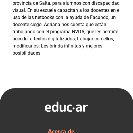
provincia de Salta, para alumnos con discapacidad
visual. En su escuela capacitan a los docentes en el
uso de las netbooks con la ayuda de Facundo, un
docente ciego. Adriana nos cuenta que están
trabajando con el programa NVDA, que les permite
acceder a textos digitalizados, trabajar con ellos,
modificarlos. Les brinda infinitas y mejores
posibilidades.
Acerca de