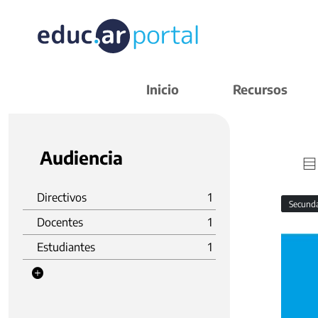
Inicio
Recursos
Audiencia
Directivos
1
Secund
Docentes
1
Estudiantes
1