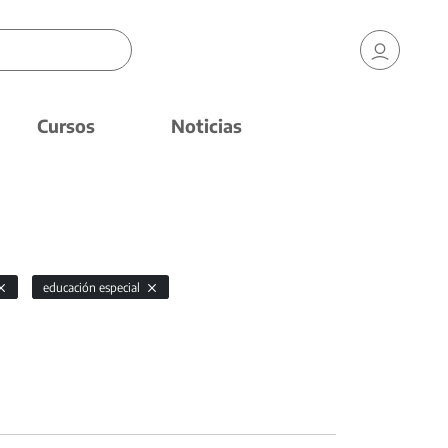
Cursos
Noticias
educación especial