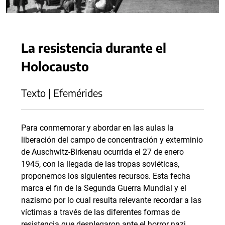
La resistencia durante el
Holocausto
Texto | Efemérides
Para conmemorar y abordar en las aulas la
liberación del campo de concentración y exterminio
de Auschwitz-Birkenau ocurrida el 27 de enero
1945, con la llegada de las tropas soviéticas,
proponemos los siguientes recursos. Esta fecha
marca el fin de la Segunda Guerra Mundial y el
nazismo por lo cual resulta relevante recordar a las
víctimas a través de las diferentes formas de
resistencia que desplegaron ante el horror nazi.