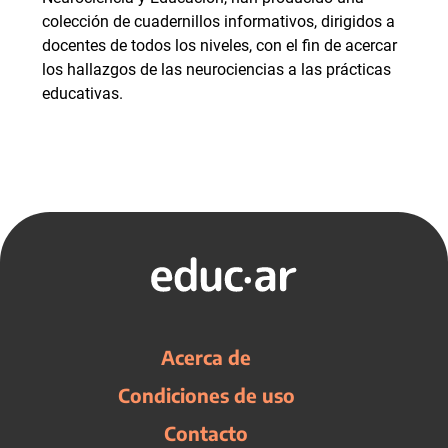
colección de cuadernillos informativos, dirigidos a
docentes de todos los niveles, con el fin de acercar
los hallazgos de las neurociencias a las prácticas
educativas.
Acerca de
Condiciones de uso
Contacto