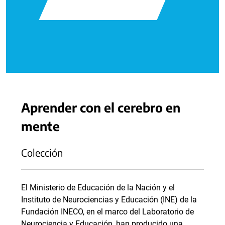
Aprender con el cerebro en
mente
Colección
El Ministerio de Educación de la Nación y el
Instituto de Neurociencias y Educación (INE) de la
Fundación INECO, en el marco del Laboratorio de
Neurociencia y Educación, han producido una