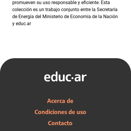
promueven su uso responsable y eficiente. Esta
colección es un trabajo conjunto entre la Secretaría
de Energía del Ministerio de Economía de la Nación
y educ.ar
Acerca de
Condiciones de uso
Contacto