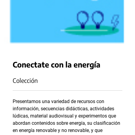
Conectate con la energía
Colección
Presentamos una variedad de recursos con
información, secuencias didácticas, actividades
lúdicas, material audiovisual y experimentos que
abordan contenidos sobre energía, su clasificación
en energía renovable y no renovable, y que