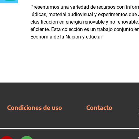
Presentamos una variedad de recursos con inform
lúdicas, material audiovisual y experimentos que
clasificación en energía renovable y no renovabl
eficiente. Esta colección es un trabajo conjunto en
Economía de la Nación y educ.ar
Condiciones de uso
Contacto