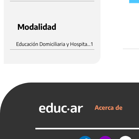
Modalidad
Educación Domiciliaria y Hospitalaria
1
Acerca de