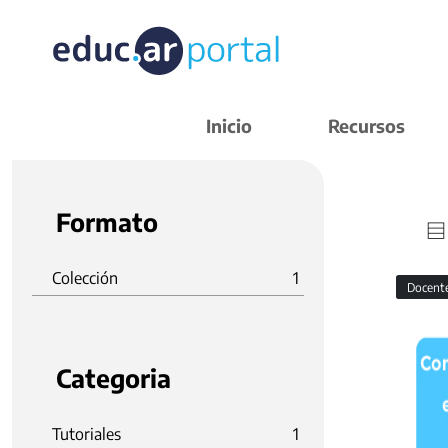
Inicio
Recursos
Formato
Colección
1
Docent
Categoria
Tutoriales
1