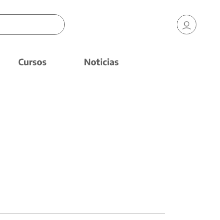
Cursos
Noticias