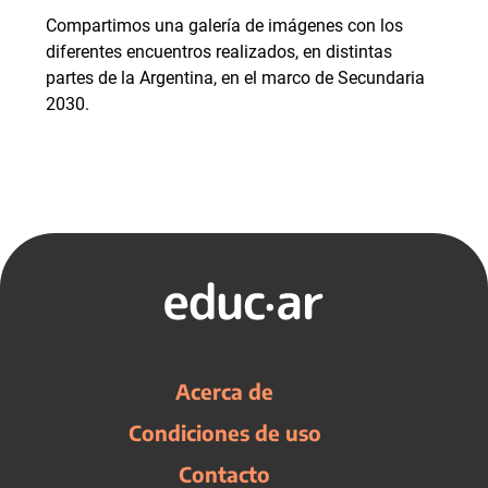
Compartimos una galería de imágenes con los
diferentes encuentros realizados, en distintas
partes de la Argentina, en el marco de Secundaria
2030.
Acerca de
Condiciones de uso
Contacto