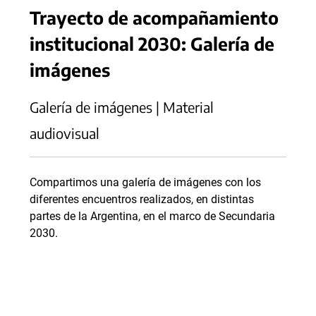
Trayecto de acompañamiento
institucional 2030: Galería de
imágenes
Galería de imágenes | Material
audiovisual
Compartimos una galería de imágenes con los
diferentes encuentros realizados, en distintas
partes de la Argentina, en el marco de Secundaria
2030.