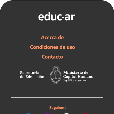
Acerca de
Condiciones de uso
Contacto
¡Seguinos!