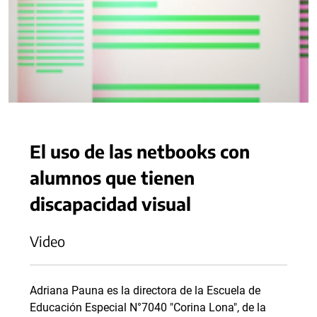
El uso de las netbooks con
alumnos que tienen
discapacidad visual
Video
Adriana Pauna es la directora de la Escuela de
Educación Especial N°7040 "Corina Lona", de la