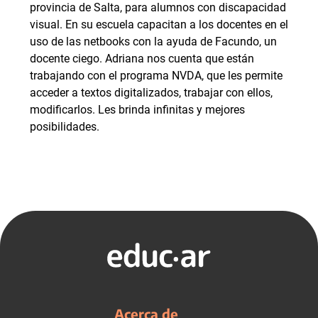
provincia de Salta, para alumnos con discapacidad
visual. En su escuela capacitan a los docentes en el
uso de las netbooks con la ayuda de Facundo, un
docente ciego. Adriana nos cuenta que están
trabajando con el programa NVDA, que les permite
acceder a textos digitalizados, trabajar con ellos,
modificarlos. Les brinda infinitas y mejores
posibilidades.
Acerca de