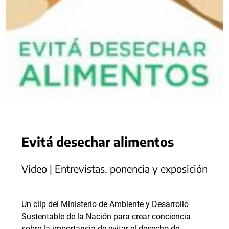
Evitá desechar alimentos
Video | Entrevistas, ponencia y exposición
Un clip del Ministerio de Ambiente y Desarrollo
Sustentable de la Nación para crear conciencia
sobre la importancia de evitar el desecho de