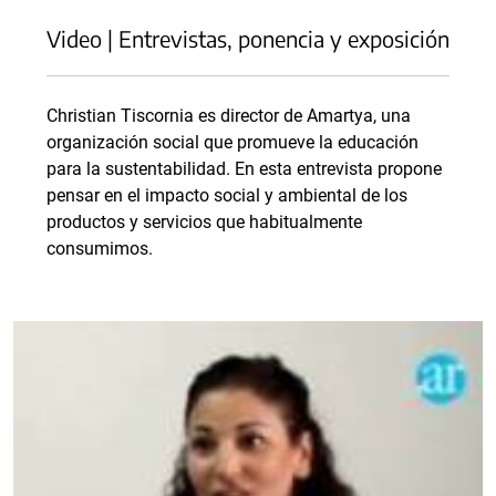
Video | Entrevistas, ponencia y exposición
Christian Tiscornia es director de Amartya, una
organización social que promueve la educación
para la sustentabilidad. En esta entrevista propone
pensar en el impacto social y ambiental de los
productos y servicios que habitualmente
consumimos.