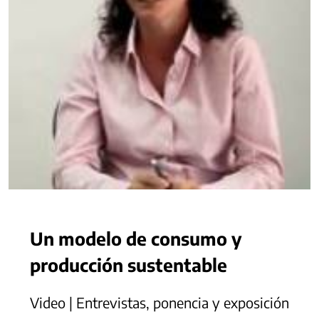
Un modelo de consumo y
producción sustentable
Video | Entrevistas, ponencia y exposición