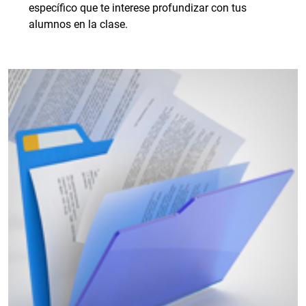
específico que te interese profundizar con tus
alumnos en la clase.