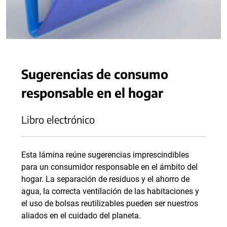
Sugerencias de consumo
responsable en el hogar
Libro electrónico
Esta lámina reúne sugerencias imprescindibles
para un consumidor responsable en el ámbito del
hogar. La separación de residuos y el ahorro de
agua, la correcta ventilación de las habitaciones y
el uso de bolsas reutilizables pueden ser nuestros
aliados en el cuidado del planeta.