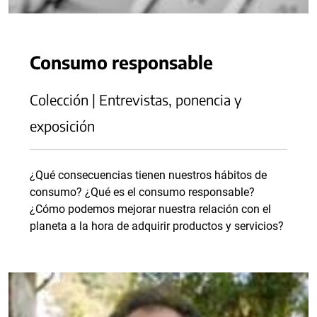
Consumo responsable
Colección | Entrevistas, ponencia y
exposición
¿Qué consecuencias tienen nuestros hábitos de
consumo? ¿Qué es el consumo responsable?
¿Cómo podemos mejorar nuestra relación con el
planeta a la hora de adquirir productos y servicios?