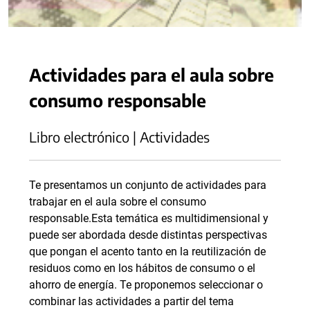
Actividades para el aula sobre
consumo responsable
Libro electrónico | Actividades
Te presentamos un conjunto de actividades para
trabajar en el aula sobre el consumo
responsable.Esta temática es multidimensional y
puede ser abordada desde distintas perspectivas
que pongan el acento tanto en la reutilización de
residuos como en los hábitos de consumo o el
ahorro de energía. Te proponemos seleccionar o
combinar las actividades a partir del tema