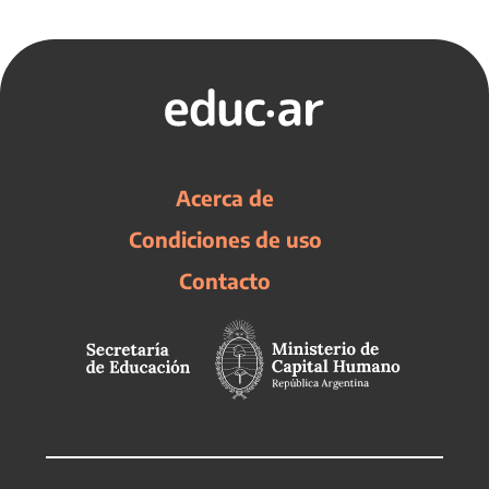
Acerca de
Condiciones de uso
Contacto