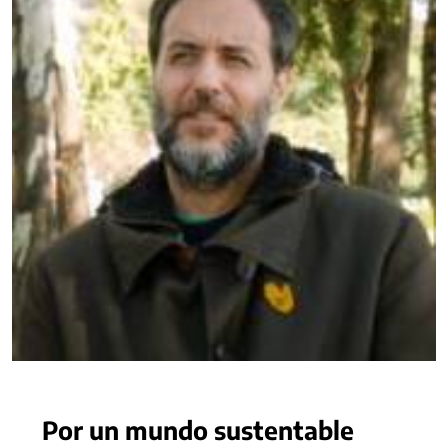
Por un mundo sustentable