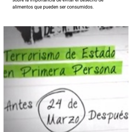
alimentos que pueden ser consumidos.