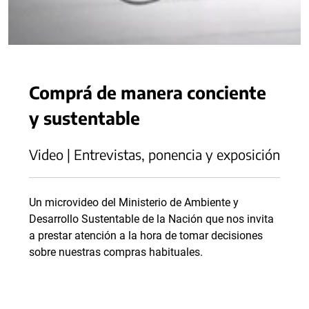
Comprá de manera conciente
y sustentable
Video | Entrevistas, ponencia y exposición
Un microvideo del Ministerio de Ambiente y
Desarrollo Sustentable de la Nación que nos invita
a prestar atención a la hora de tomar decisiones
sobre nuestras compras habituales.