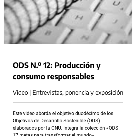
ODS N.º 12: Producción y
consumo responsables
Video | Entrevistas, ponencia y exposición
Este video aborda el objetivo duodécimo de los
Objetivos de Desarrollo Sostenible (ODS)
elaborados por la ONU. Integra la colección «ODS:
17 metas para transformar el mundo».