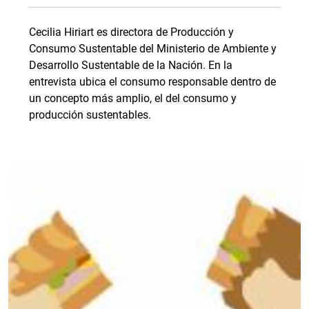
Cecilia Hiriart es directora de Producción y
Consumo Sustentable del Ministerio de Ambiente y
Desarrollo Sustentable de la Nación. En la
entrevista ubica el consumo responsable dentro de
un concepto más amplio, el del consumo y
producción sustentables.