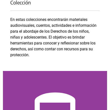
Colección
En estas colecciones encontrarán materiales
audiovisuales, cuentos, actividades e información
para el abordaje de los Derechos de los niños,
niñas y adolescentes. El objetivo es brindar
herramientas para conocer y reflexionar sobre los
derechos, así como contar con recursos para su
protección.