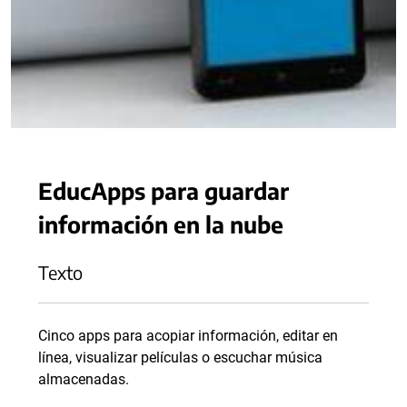
EducApps para guardar
información en la nube
Texto
Cinco apps para acopiar información, editar en
línea, visualizar películas o escuchar música
almacenadas.