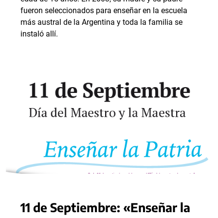
fueron seleccionados para enseñar en la escuela
más austral de la Argentina y toda la familia se
instaló allí.
11 de Septiembre: «Enseñar la