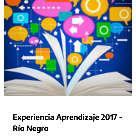
Experiencia Aprendizaje 2017 -
Río Negro