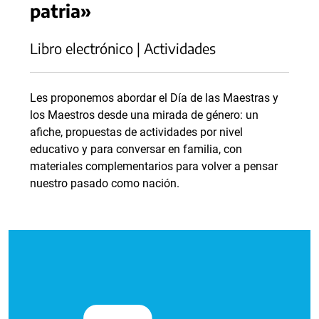
patria»
Libro electrónico | Actividades
Les proponemos abordar el Día de las Maestras y
los Maestros desde una mirada de género: un
afiche, propuestas de actividades por nivel
educativo y para conversar en familia, con
materiales complementarios para volver a pensar
nuestro pasado como nación.