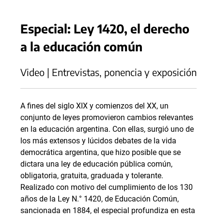
Especial: Ley 1420, el derecho
a la educación común
Video | Entrevistas, ponencia y exposición
A fines del siglo XIX y comienzos del XX, un
conjunto de leyes promovieron cambios relevantes
en la educación argentina. Con ellas, surgió uno de
los más extensos y lúcidos debates de la vida
democrática argentina, que hizo posible que se
dictara una ley de educación pública común,
obligatoria, gratuita, graduada y tolerante.
Realizado con motivo del cumplimiento de los 130
años de la Ley N.° 1420, de Educación Común,
sancionada en 1884, el especial profundiza en esta