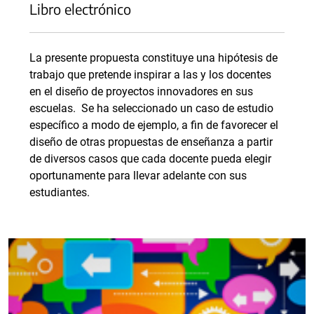
Libro electrónico
La presente propuesta constituye una hipótesis de
trabajo que pretende inspirar a las y los docentes
en el diseño de proyectos innovadores en sus
escuelas. Se ha seleccionado un caso de estudio
específico a modo de ejemplo, a fin de favorecer el
diseño de otras propuestas de enseñanza a partir
de diversos casos que cada docente pueda elegir
oportunamente para llevar adelante con sus
estudiantes.