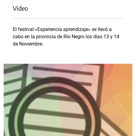
Video
El festival «Experiencia aprendizaje» se llevó a
cabo en la provincia de Río Negro los días 13 y 14
de Noviembre.