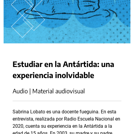
Estudiar en la Antártida: una
experiencia inolvidable
Audio | Material audiovisual
Sabrina Lobato es una docente fueguina. En esta
entrevista, realizada por Radio Escuela Nacional en
2020, cuenta su experiencia en la Antártida a la
edad de 15 años. En 2003, su madre y su padre