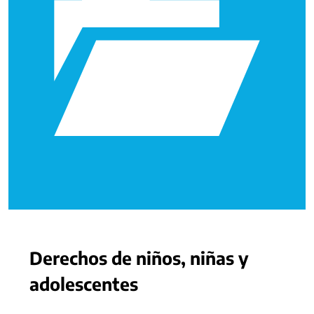
Derechos de niños, niñas y
adolescentes