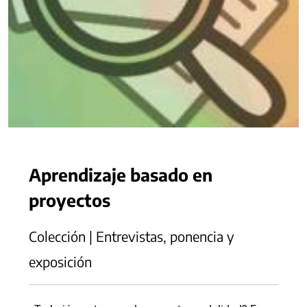
Aprendizaje basado en
proyectos
Colección | Entrevistas, ponencia y
exposición