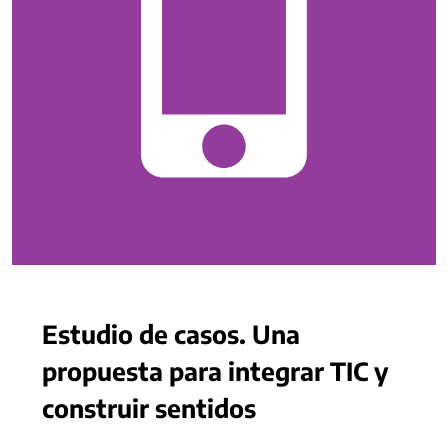
Estudio de casos. Una
propuesta para integrar TIC y
construir sentidos