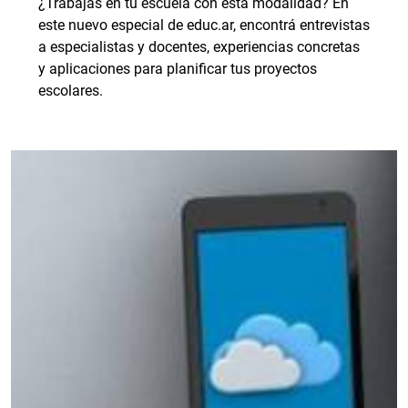
¿Trabajás en tu escuela con esta modalidad? En
este nuevo especial de educ.ar, encontrá entrevistas
a especialistas y docentes, experiencias concretas
y aplicaciones para planificar tus proyectos
escolares.