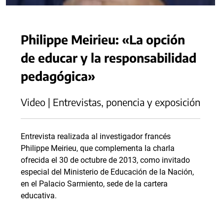
Philippe Meirieu: «La opción
de educar y la responsabilidad
pedagógica»
Video | Entrevistas, ponencia y exposición
Entrevista realizada al investigador francés
Philippe Meirieu, que complementa la charla
ofrecida el 30 de octubre de 2013, como invitado
especial del Ministerio de Educación de la Nación,
en el Palacio Sarmiento, sede de la cartera
educativa.