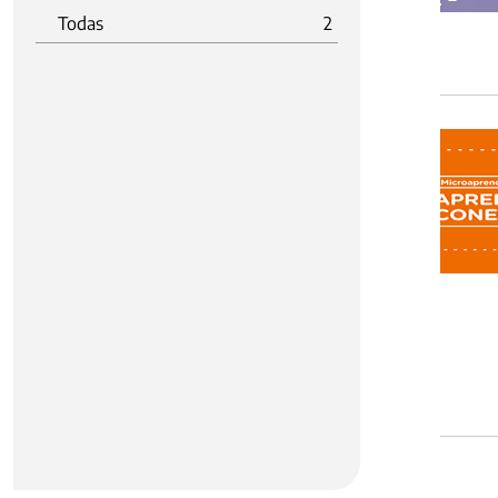
Todas
2