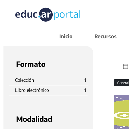
Inicio
Recursos
Formato
Colección
1
Genera
Libro electrónico
1
Modalidad