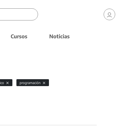
Cursos
Noticias
ico
programación