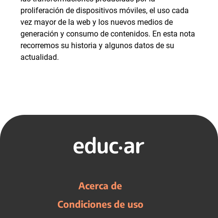
proliferación de dispositivos móviles, el uso cada
vez mayor de la web y los nuevos medios de
generación y consumo de contenidos. En esta nota
recorremos su historia y algunos datos de su
actualidad.
Acerca de
Condiciones de uso