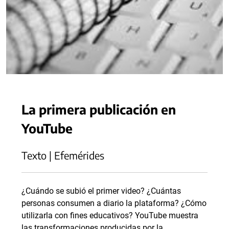
La primera publicación en
YouTube
Texto | Efemérides
¿Cuándo se subió el primer video? ¿Cuántas
personas consumen a diario la plataforma? ¿Cómo
utilizarla con fines educativos? YouTube muestra
las transformaciones producidas por la