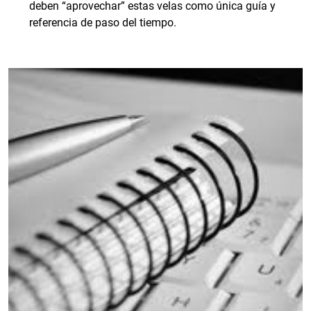
deben “aprovechar” estas velas como única guía y
referencia de paso del tiempo.