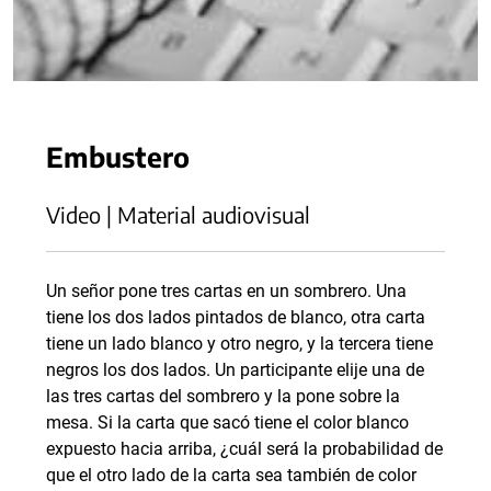
Embustero
Video | Material audiovisual
Un señor pone tres cartas en un sombrero. Una
tiene los dos lados pintados de blanco, otra carta
tiene un lado blanco y otro negro, y la tercera tiene
negros los dos lados. Un participante elije una de
las tres cartas del sombrero y la pone sobre la
mesa. Si la carta que sacó tiene el color blanco
expuesto hacia arriba, ¿cuál será la probabilidad de
que el otro lado de la carta sea también de color