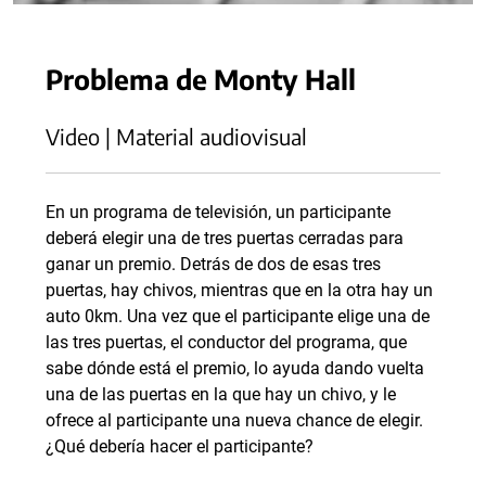
Problema de Monty Hall
Video | Material audiovisual
En un programa de televisión, un participante
deberá elegir una de tres puertas cerradas para
ganar un premio. Detrás de dos de esas tres
puertas, hay chivos, mientras que en la otra hay un
auto 0km. Una vez que el participante elige una de
las tres puertas, el conductor del programa, que
sabe dónde está el premio, lo ayuda dando vuelta
una de las puertas en la que hay un chivo, y le
ofrece al participante una nueva chance de elegir.
¿Qué debería hacer el participante?