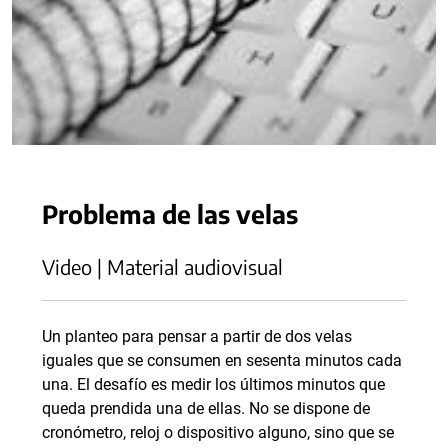
Problema de las velas
Video | Material audiovisual
Un planteo para pensar a partir de dos velas
iguales que se consumen en sesenta minutos cada
una. El desafío es medir los últimos minutos que
queda prendida una de ellas. No se dispone de
cronómetro, reloj o dispositivo alguno, sino que se