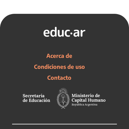
Acerca de
Condiciones de uso
Contacto