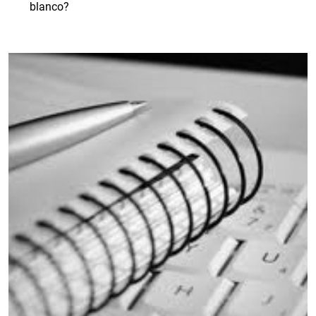
blanco?