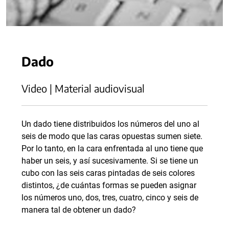
Dado
Video | Material audiovisual
Un dado tiene distribuidos los números del uno al
seis de modo que las caras opuestas sumen siete.
Por lo tanto, en la cara enfrentada al uno tiene que
haber un seis, y así sucesivamente. Si se tiene un
cubo con las seis caras pintadas de seis colores
distintos, ¿de cuántas formas se pueden asignar
los números uno, dos, tres, cuatro, cinco y seis de
manera tal de obtener un dado?