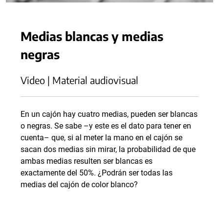
Medias blancas y medias
negras
Video | Material audiovisual
En un cajón hay cuatro medias, pueden ser blancas
o negras. Se sabe –y este es el dato para tener en
cuenta– que, si al meter la mano en el cajón se
sacan dos medias sin mirar, la probabilidad de que
ambas medias resulten ser blancas es
exactamente del 50%. ¿Podrán ser todas las
medias del cajón de color blanco?