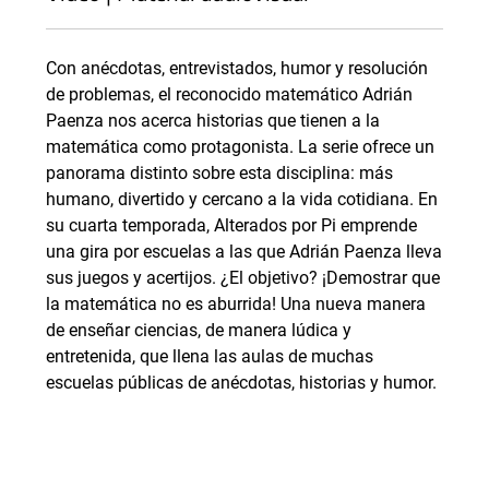
Con anécdotas, entrevistados, humor y resolución
de problemas, el reconocido matemático Adrián
Paenza nos acerca historias que tienen a la
matemática como protagonista. La serie ofrece un
panorama distinto sobre esta disciplina: más
humano, divertido y cercano a la vida cotidiana. En
su cuarta temporada, Alterados por Pi emprende
una gira por escuelas a las que Adrián Paenza lleva
sus juegos y acertijos. ¿El objetivo? ¡Demostrar que
la matemática no es aburrida! Una nueva manera
de enseñar ciencias, de manera lúdica y
entretenida, que llena las aulas de muchas
escuelas públicas de anécdotas, historias y humor.