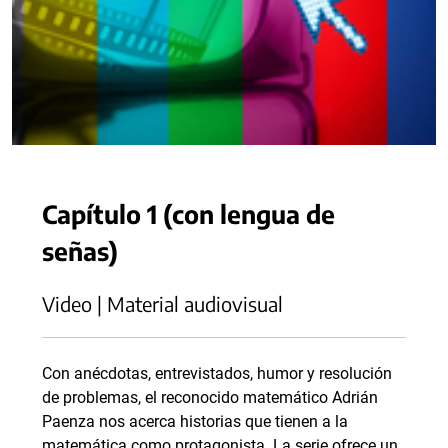
Capítulo 1 (con lengua de
señas)
Video | Material audiovisual
Con anécdotas, entrevistados, humor y resolución
de problemas, el reconocido matemático Adrián
Paenza nos acerca historias que tienen a la
matemática como protagonista. La serie ofrece un