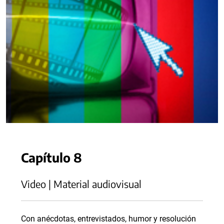
Capítulo 8
Video | Material audiovisual
Con anécdotas, entrevistados, humor y resolución