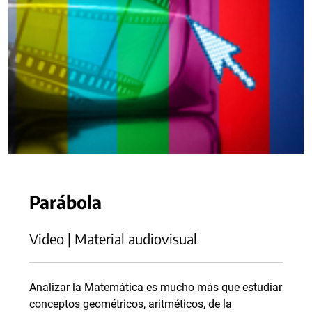
Parábola
Video | Material audiovisual
Analizar la Matemática es mucho más que estudiar
conceptos geométricos, aritméticos, de la