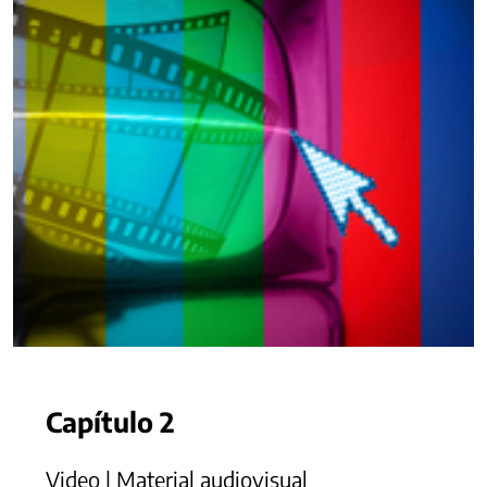
Capítulo 2
Video | Material audiovisual