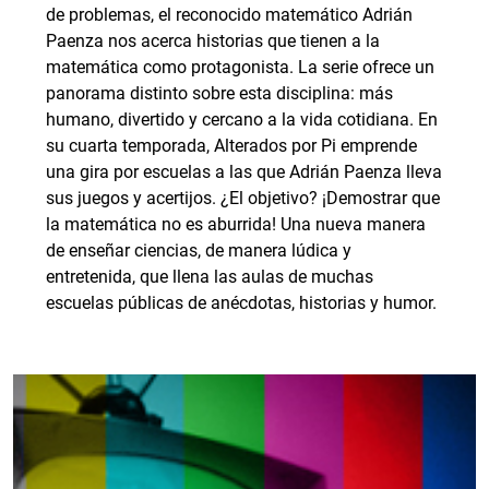
de problemas, el reconocido matemático Adrián
Paenza nos acerca historias que tienen a la
matemática como protagonista. La serie ofrece un
panorama distinto sobre esta disciplina: más
humano, divertido y cercano a la vida cotidiana. En
su cuarta temporada, Alterados por Pi emprende
una gira por escuelas a las que Adrián Paenza lleva
sus juegos y acertijos. ¿El objetivo? ¡Demostrar que
la matemática no es aburrida! Una nueva manera
de enseñar ciencias, de manera lúdica y
entretenida, que llena las aulas de muchas
escuelas públicas de anécdotas, historias y humor.