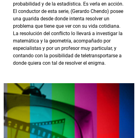
probabilidad y de la estadística. Es verla en acción.
El conductor de esta serie, (Gerardo Chendo) posee
una guarida desde donde intenta resolver un
problema que tiene que ver con su vida cotidiana.
La resolución del conflicto lo llevará a investigar la
matemática y la geometría, acompañado por
especialistas y por un profesor muy particular, y
contando con la posibilidad de teletransportarse a
donde quiera con tal de resolver el enigma.