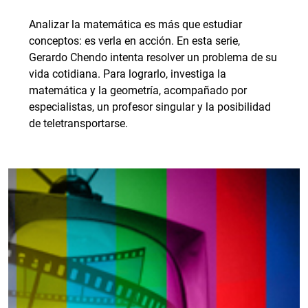
Analizar la matemática es más que estudiar
conceptos: es verla en acción. En esta serie,
Gerardo Chendo intenta resolver un problema de su
vida cotidiana. Para lograrlo, investiga la
matemática y la geometría, acompañado por
especialistas, un profesor singular y la posibilidad
de teletransportarse.