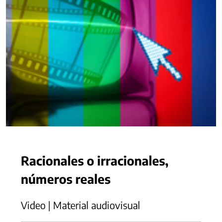
Racionales o irracionales,
números reales
Video | Material audiovisual