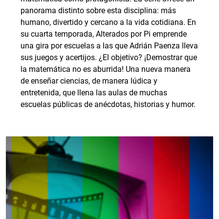
panorama distinto sobre esta disciplina: más
humano, divertido y cercano a la vida cotidiana. En
su cuarta temporada, Alterados por Pi emprende
una gira por escuelas a las que Adrián Paenza lleva
sus juegos y acertijos. ¿El objetivo? ¡Demostrar que
la matemática no es aburrida! Una nueva manera
de enseñar ciencias, de manera lúdica y
entretenida, que llena las aulas de muchas
escuelas públicas de anécdotas, historias y humor.