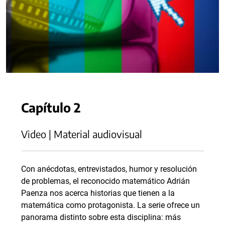
Capítulo 2
Video | Material audiovisual
Con anécdotas, entrevistados, humor y resolución
de problemas, el reconocido matemático Adrián
Paenza nos acerca historias que tienen a la
matemática como protagonista. La serie ofrece un
panorama distinto sobre esta disciplina: más