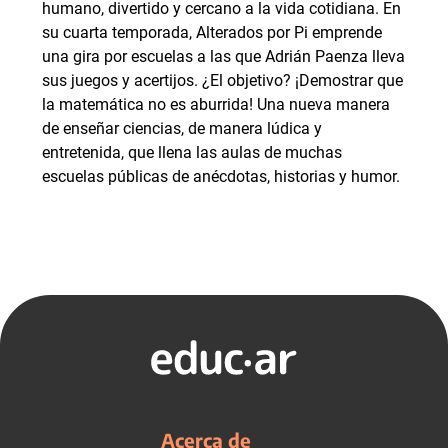
humano, divertido y cercano a la vida cotidiana. En
su cuarta temporada, Alterados por Pi emprende
una gira por escuelas a las que Adrián Paenza lleva
sus juegos y acertijos. ¿El objetivo? ¡Demostrar que
la matemática no es aburrida! Una nueva manera
de enseñar ciencias, de manera lúdica y
entretenida, que llena las aulas de muchas
escuelas públicas de anécdotas, historias y humor.
Acerca de