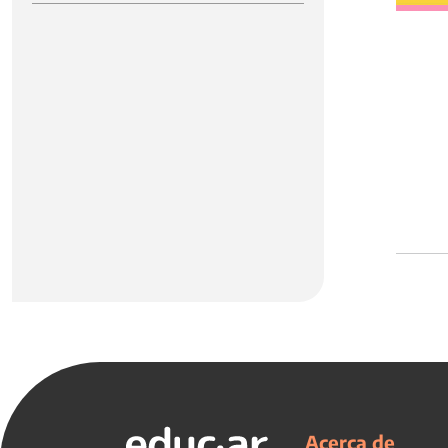
Acerca de