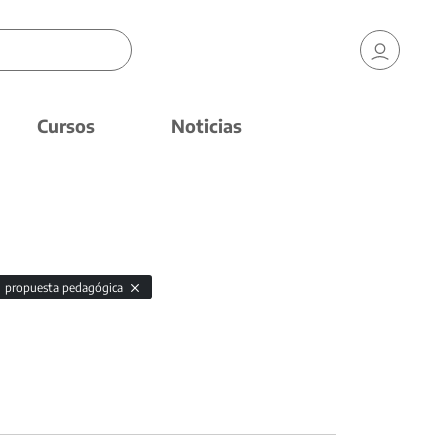
Cursos
Noticias
propuesta pedagógica