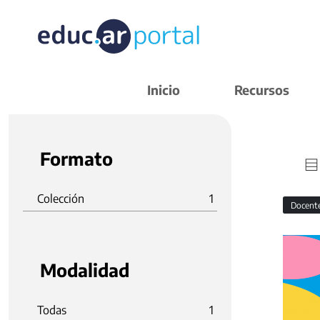
Inicio
Recursos
Formato
Colección
1
Docent
Modalidad
Todas
1