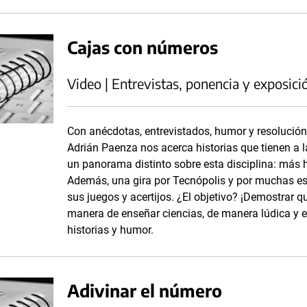
Cajas con números
Video | Entrevistas, ponencia y exposici
Con anécdotas, entrevistados, humor y resolució
Adrián Paenza nos acerca historias que tienen a
un panorama distinto sobre esta disciplina: más h
Además, una gira por Tecnópolis y por muchas es
sus juegos y acertijos. ¿El objetivo? ¡Demostrar 
manera de enseñar ciencias, de manera lúdica y en
historias y humor.
Adivinar el número