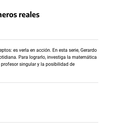
meros reales
tos: es verla en acción. En esta serie, Gerardo
tidiana. Para lograrlo, investiga la matemática
profesor singular y la posibilidad de