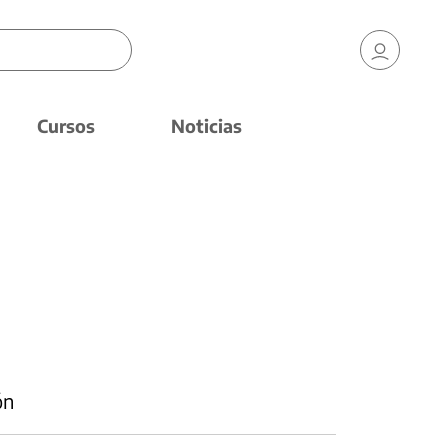
Cursos
Noticias
ón