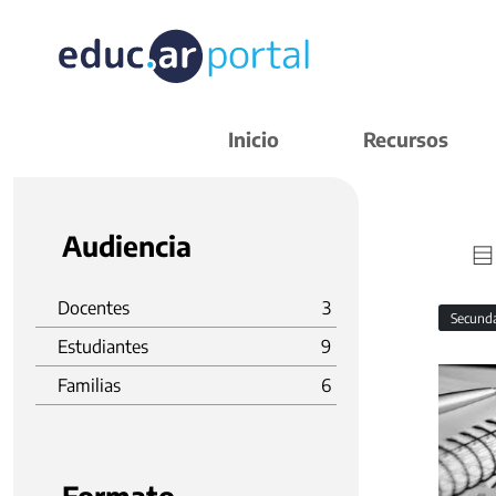
Inicio
Recursos
Audiencia
Docentes
3
Secund
Estudiantes
9
Familias
6