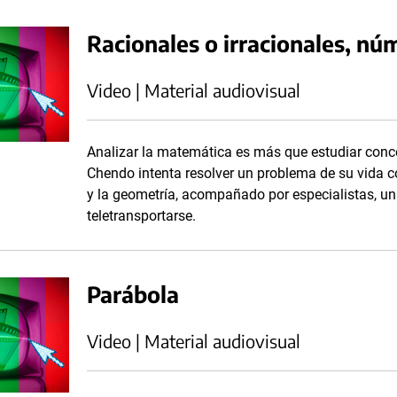
Racionales o irracionales, nú
Video | Material audiovisual
Analizar la matemática es más que estudiar concep
Chendo intenta resolver un problema de su vida co
y la geometría, acompañado por especialistas, un 
teletransportarse.
Parábola
Video | Material audiovisual