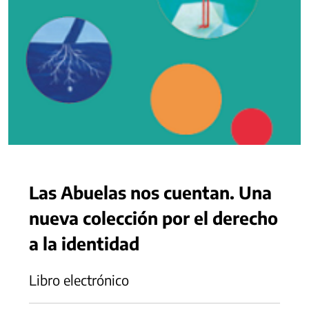
Las Abuelas nos cuentan. Una
nueva colección por el derecho
a la identidad
Libro electrónico