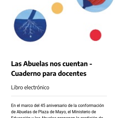
Las Abuelas nos cuentan -
Cuaderno para docentes
Libro electrónico
En el marco del 45 aniversario de la conformación
de Abuelas de Plaza de Mayo, el Ministerio de