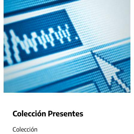
Colección Presentes
Colección