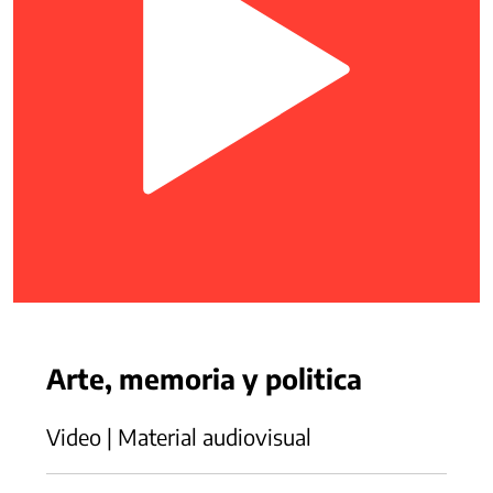
Arte, memoria y politica
Video | Material audiovisual