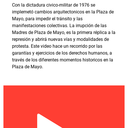
Con la dictadura civico-militar de 1976 se
implemetó cambios arquitectonicos en la Plaza de
Mayo, para impedir el tránsito y las
manifestaciones colectivas. La irrupción de las
Madres de Plaza de Mayo, es la primera réplica a la
represión y abrirá nuevas vías y modalidades de
protesta. Este video hace un recorrido por las
garantías y ejercicios de los derechos humanos, a
través de los diferentes momentos historicos en la
Plaza de Mayo.