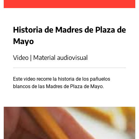
Historia de Madres de Plaza de
Mayo
Video | Material audiovisual
Este video recorre la historia de los pañuelos
blancos de las Madres de Plaza de Mayo.