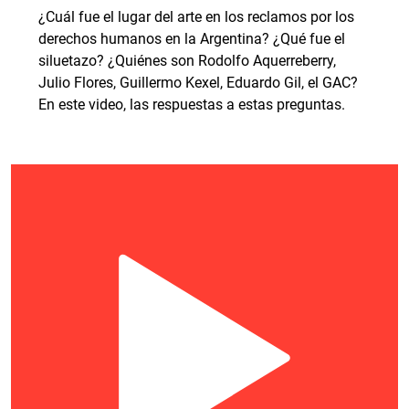
¿Cuál fue el lugar del arte en los reclamos por los
derechos humanos en la Argentina? ¿Qué fue el
siluetazo? ¿Quiénes son Rodolfo Aquerreberry,
Julio Flores, Guillermo Kexel, Eduardo Gil, el GAC?
En este video, las respuestas a estas preguntas.