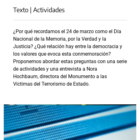
Texto | Actividades
¿Por qué recordamos el 24 de marzo como el Día
Nacional de la Memoria, por la Verdad y la
Justicia? ¿Qué relación hay entre la democracia y
los valores que evoca esta conmemoración?
Proponemos abordar estas preguntas con una serie
de actividades y una entrevista a Nora
Hochbaum, directora del Monumento a las
Víctimas del Terrorismo de Estado.