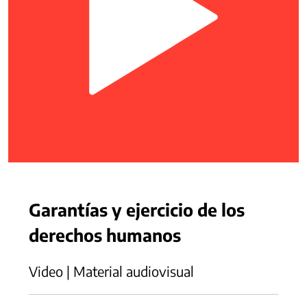
Garantías y ejercicio de los
derechos humanos
Video | Material audiovisual