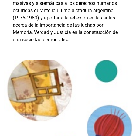
masivas y sistemáticas a los derechos humanos
ocurridas durante la última dictadura argentina
(1976-1983) y aportar a la reflexión en las aulas
acerca de la importancia de las luchas por
Memoria, Verdad y Justicia en la construcción de
una sociedad democrática.