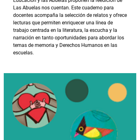
Educación y las Abuelas proponen la reedición de
Las Abuelas nos cuentan. Este cuaderno para
docentes acompaña la selección de relatos y ofrece
lecturas que permiten enriquecer una línea de
trabajo centrada en la literatura, la escucha y la
narración en tanto oportunidades para abordar los
temas de memoria y Derechos Humanos en las
escuelas.