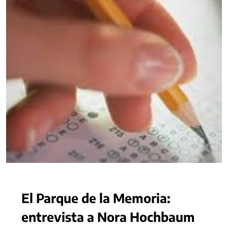
El Parque de la Memoria:
entrevista a Nora Hochbaum