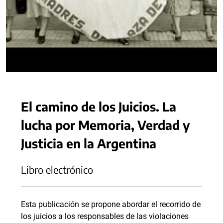
El camino de los Juicios. La
lucha por Memoria, Verdad y
Justicia en la Argentina
Libro electrónico
Esta publicación se propone abordar el recorrido de
los juicios a los responsables de las violaciones