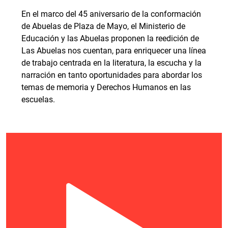
En el marco del 45 aniversario de la conformación
de Abuelas de Plaza de Mayo, el Ministerio de
Educación y las Abuelas proponen la reedición de
Las Abuelas nos cuentan, para enriquecer una línea
de trabajo centrada en la literatura, la escucha y la
narración en tanto oportunidades para abordar los
temas de memoria y Derechos Humanos en las
escuelas.