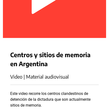
Centros y sitios de memoria
en Argentina
Video | Material audiovisual
Este video recorre los centros clandestinos de
detención de la dictadura que son actualmente
sitios de memoria.